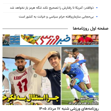
ذوالقدر: آمریکا تا رفتارش را تصحیح نکند تنگه هرمز باز نخواهد شد
بی‌حجابی سازمان‌یافته حرام سیاسی و خیانت به کشور است
صفحه اول روزنامه‌ها
روزنامه‌های ورزشی شنبه ۱۷ مرداد ۱۴۰۵