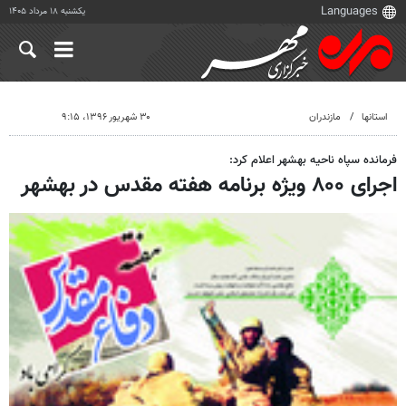
یکشنبه ۱۸ مرداد ۱۴۰۵
استانها
مازندران
۳۰ شهریور ۱۳۹۶، ۹:۱۵
فرمانده سپاه ناحیه بهشهر اعلام کرد:
اجرای ۸۰۰ ویژه برنامه هفته مقدس در بهشهر