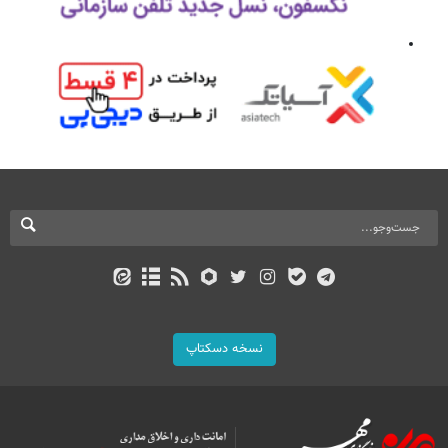
نسخه دسکتاپ