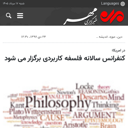
شنبه ۱۷ مرداد ۱۴۰۵
دين، حوزه، انديشه
۲۴ دی ۱۳۹۶، ۱۲:۳۰
در امریکا؛
کنفرانس سالانه فلسفه کاربردی برگزار می شود