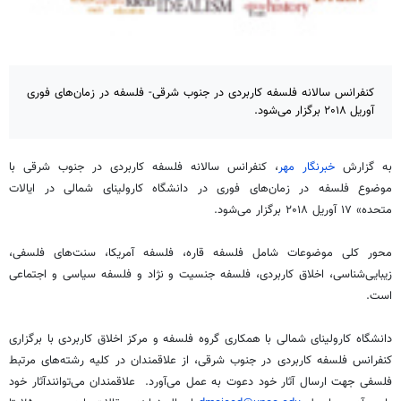
کنفرانس سالانه فلسفه کاربردی در جنوب شرقی- ​​فلسفه در زمان‌های فوری
آوریل ۲۰۱۸ برگزار می‌شود.
به گزارش
خبرنگار مهر
، کنفرانس سالانه فلسفه کاربردی در جنوب شرقی با
موضوع ​​فلسفه در زمان‌های فوری در دانشگاه کارولینای شمالی در ایالات
متحده» ۱۷ آوریل ۲۰۱۸ برگزار می‌شود.
محور کلی موضوعات شامل فلسفه قاره، فلسفه آمریکا، سنت‌های فلسفی،
زیبایی‌شناسی، اخلاق کاربردی، فلسفه جنسیت و نژاد و فلسفه سیاسی و اجتماعی
است.
دانشگاه کارولینای شمالی با همکاری گروه فلسفه و مرکز اخلاق کاربردی با برگزاری
کنفرانس فلسفه کاربردی در جنوب شرقی، از علاقمندان در کلیه رشته‌های مرتبط
فلسفی جهت ارسال آثار خود دعوت به عمل می‌آورد. علاقمندان می‌توانندآثار خود