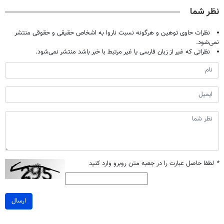
صحبت کنید)
خانگی
تحمل میکنی؟❗
آموزش رایگان
نظر شما
نظرات حاوی توهین و هرگونه نسبت ناروا به اشخاص حقیقی و حقوقی منتشر
نمی‌شود.
نظراتی که غیر از زبان فارسی یا غیر مرتبط با خبر باشد منتشر نمی‌شود.
*
لطفا حاصل عبارت را در جعبه متن روبرو وارد کنید
ارسال