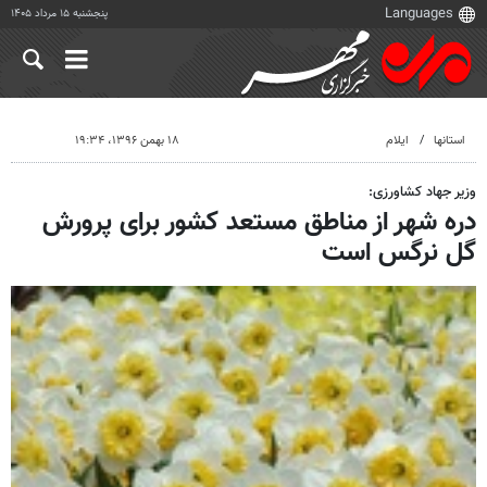
پنجشنبه ۱۵ مرداد ۱۴۰۵
استانها
ایلام
۱۸ بهمن ۱۳۹۶، ۱۹:۳۴
وزیر جهاد کشاورزی:
دره شهر از مناطق مستعد کشور برای پرورش
گل نرگس است