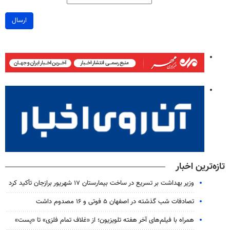
ارسال
تازه‌ترین اخبار
وزیر بهداشت بر تسریع در ساخت بیمارستان ۱۷ شهریور برازجان تأکید کرد
تصادفات شب گذشته در اصفهان ۵ فوتی و ۱۶ مصدوم داشت
همراه با فیلم‌های آخر هفته تلویزیون؛ از «غلاف تمام فلزی» تا «پست»