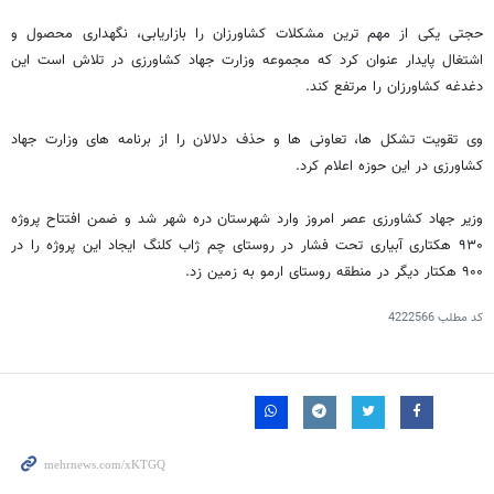
حجتی یکی از مهم ترین مشکلات کشاورزان را بازاریابی، نگهداری محصول و
اشتغال پایدار عنوان کرد که مجموعه وزارت جهاد کشاورزی در تلاش است این
دغدغه کشاورزان را مرتفع کند.
وی تقویت تشکل ها، تعاونی ها و حذف دلالان را از برنامه های وزارت جهاد
کشاورزی در این حوزه اعلام کرد.
وزیر جهاد کشاورزی عصر امروز وارد شهرستان دره شهر شد و ضمن افتتاح پروژه
۹۳۰ هکتاری آبیاری تحت فشار در روستای چم ژاب کلنگ ایجاد این پروژه را در
۹۰۰ هکتار دیگر در منطقه روستای ارمو به زمین زد.
کد مطلب
4222566