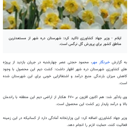
ایلام - وزیر جهاد کشاورزی تاکید کرد: شهرستان دره شهر از مستعدترین
مناطق کشور برای پرورش گل نرگس است.
به گزارش
خبرنگار مهر
، محمود حجتی عصر چهارشنبه در جریان بازدید از پروژه
های کشاورزی شهرستان دره شهر اظهار داشت: کشت دیم این محصول با وجود
کاهش میزان بارندگی منبع درآمد و اشتغالزایی خوبی برای این شهرستان شده
است.
وی یادآور شد: هم اکنون افزون بر ۶۷۰ هکتار از اراضی دیم این منطقه با راندمان
بالا و درآمد پایدار زیر کشت این محصول است.
وزیر جهاد کشاورزی اضافه کرد: این وزارتخانه آمادگی دارد از کسانیکه در این زمینه
فعالیت کنند، حمایت لازم را انجام دهد.