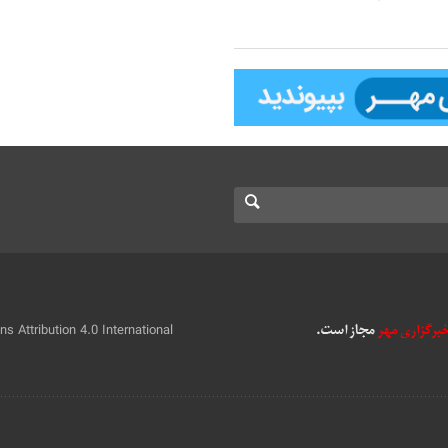
 Attribution 4.0 International