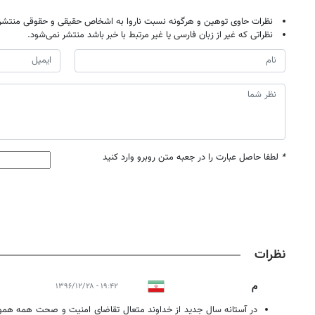
نظرات حاوی توهین و هرگونه نسبت ناروا به اشخاص حقیقی و حقوقی منتشر 
نظراتی که غیر از زبان فارسی یا غیر مرتبط با خبر باشد منتشر نمی‌شود.
*
لطفا حاصل عبارت را در جعبه متن روبرو وارد کنید
نظرات
م
۱۹:۴۲ - ۱۳۹۶/۱۲/۲۸
در آستانه سال جدید از خداوند متعال تقاضای امنیت و صحت همه هموطن