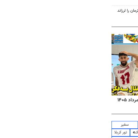
روزنامه‌های اقتصادی شنبه ۱۷ مرداد ۱۴۰۵
سفیر
کت
تور کربلا