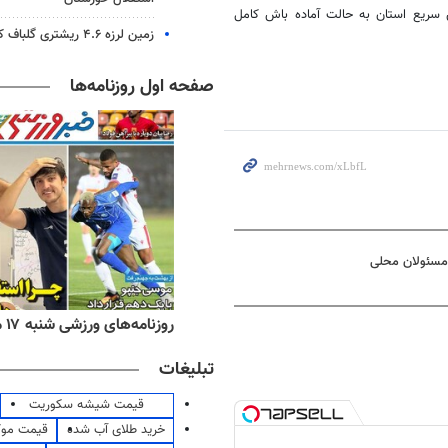
 سریع استان به حالت آماده باش کامل
زمین لرزه ۴.۶ ریشتری گلباف کرمان را لرزاند
صفحه اول روزنامه‌ها
 مسئولان محلی
روزنامه‌های ورزشی شنبه ۱۷ مرداد ۱۴۰۵
روزنامه‌های صبح شنبه ۱۷ مرداد ۱۴۰۵
تبلیغات
قیمت شیشه سکوریت
خرید طلای آب شده
قیمت مو