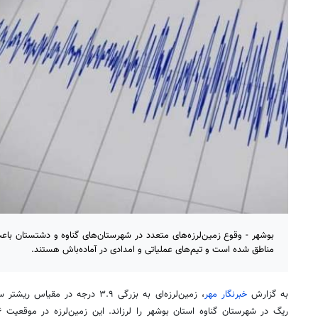
بوشهر - وقوع زمین‌لرزه‌های متعدد در شهرستان‌های گناوه و دشتستان باعث
مناطق شده است و تیم‌های عملیاتی و امدادی در آماده‌باش هستند.
به گزارش
خبرنگار مهر