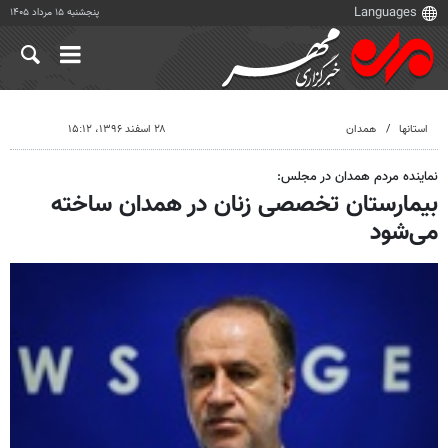
پنجشنبه ۱۵ مرداد ۱۴۰۵
استانها
همدان
۲۸ اسفند ۱۳۹۶، ۱۵:۱۲
نماینده مردم همدان در مجلس:
بیمارستان تخصصی زنان در همدان ساخته
می‌شود