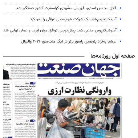
قاتل محسن اسدی، قهرمان مشهدی کراسفیت کشور دستگیر شد
آمریکا تحریم‌های یک شرکت هواپیمایی عراقی را لغو کرد
آسوشیتدپرس مدعی شد: پیش‌نویس توافق میان ایران و عمان نهایی شد
عرشیا به‌نژاد پنجمین پاسور برتر در لیگ ملت‌های ۲۰۲۶ والیبال
صفحه اول روزنامه‌ها