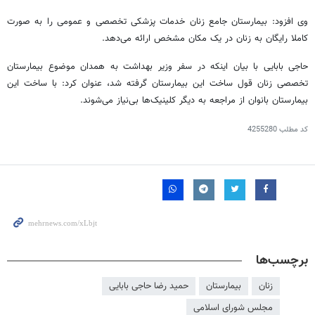
وی افزود: بیمارستان جامع زنان خدمات پزشکی تخصصی و عمومی را به صورت
کاملا رایگان به زنان در یک مکان مشخص ارائه می‌دهد.
حاجی بابایی با بیان اینکه در سفر وزیر بهداشت به همدان موضوع بیمارستان
تخصصی زنان قول ساخت این بیمارستان گرفته شد، عنوان کرد: با ساخت این
بیمارستان بانوان از مراجعه به دیگر کلینیک‌ها بی‌نیاز می‌شوند.
کد مطلب
4255280
برچسب‌ها
زنان
بیمارستان
حمید رضا حاجی بابایی
مجلس شورای اسلامی