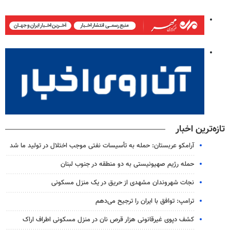
تازه‌ترین اخبار
آرامکو عربستان: حمله به تأسیسات نفتی موجب اختلال در تولید ما شد
حمله رژیم صهیونیستی به دو منطقه در جنوب لبنان
نجات شهروندان مشهدی از حریق در یک منزل مسکونی
ترامپ: توافق با ایران را ترجیح می‌دهم
کشف دپوی غیرقانونی هزار قرص نان در منزل مسکونی اطراف اراک