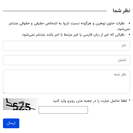
مراجعه حضوری
درمانش کرد؟؟؟؟
خرید40%تخفیف
صحبت کنید)
نظر شما
نظرات حاوی توهین و هرگونه نسبت ناروا به اشخاص حقیقی و حقوقی منتشر
نمی‌شود.
نظراتی که غیر از زبان فارسی یا غیر مرتبط با خبر باشد منتشر نمی‌شود.
*
لطفا حاصل عبارت را در جعبه متن روبرو وارد کنید
ارسال