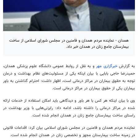
همدان - نماینده مردم همدان و فامنین در مجلس شورای اسلامی از ساخت
بیمارستان جامع زنان در همدان خبر داد.
به گزارش
خبرگزاری مهر
و به نقل از روابط عمومی دانشگاه علوم پزشکی همدان،
حمیدرضا حاجی بابایی با بیان اینکه یکی از مسئولیت‌های نظام بهداشت و درمان
توجه به حقوق بیماران در مراکز درمانی است، اظهار داشت: احترام گذاشتن به باور
بیماران یکی از حقوق بیماران در مراکز درمانی است.
وی با بیان اینکه هر کس با هر باور و دیدگاهی باید امکان استفاده از خدمات ارائه
شده در مراکز درمانی را داشته باشد، ادامه داد: رایزنی‌هایی با وزیر بهداشت در
راستای ساخت بیمارستان جامع زنان در همدان انجام شده است.
نماینده مردم همدان و فامنین در مجلس شورای اسلامی بیان کرد: اقدامات قانونی
در زمینه ساخت بیمارستان مجهز و تخصصی زنان در همدان انجام شده است.