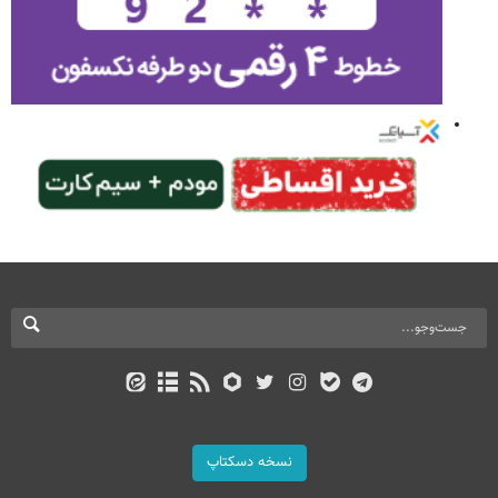
نسخه دسکتاپ