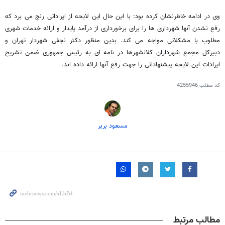
وی در ادامه خاطرنشان کرده بود: با این حال این لایحه از ایراداتی رنج می برد که
رفع نشدن آنها شهرداری ها را برای برخورداری از درآمد پایدار و ارائه خدمات شهری
مطلوب با مشکلاتی مواجه می کند. بدین منظور دکتر نجفی شهردار تهران و
دبیرکل مجمع شهرداران کلانشهرها در نامه ای به رئیس جمهوری ضمن تشریح
ایرادات این لایحه پیشنهاداتی را جهت رفع آنها ارائه داده اند.
کد مطلب
4255946
مسعود بربر
مطالب مرتبط