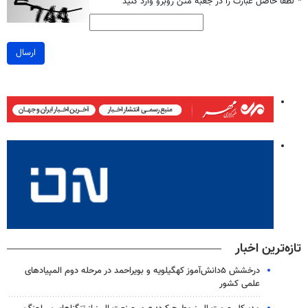
*
لطفا حاصل عبارت را در جعبه متن روبرو وارد کنید
ارسال
تازه‌ترین اخبار
درخشش ۵دانش‌آموز کهگیلویه و بویراحمد در مرحله دوم المپیادهای
علمی کشور