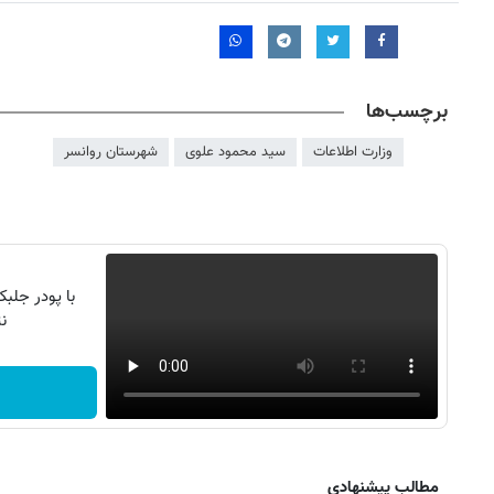
برچسب‌ها
وزارت اطلاعات
سید محمود علوی
شهرستان روانسر
با پودر جلب
ن
مطالب پیشنهادی