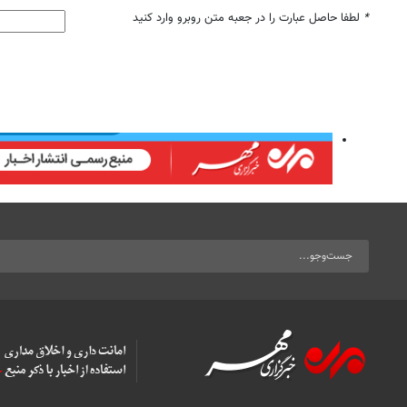
*
لطفا حاصل عبارت را در جعبه متن روبرو وارد کنید