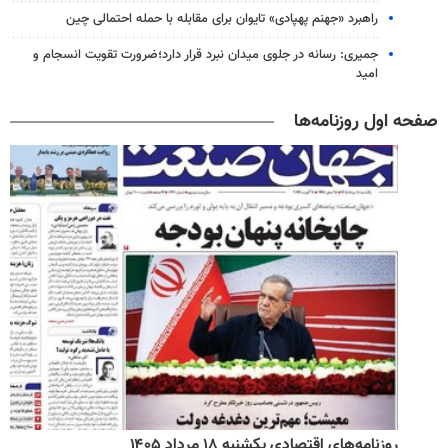
راهبرد «جهنم پهپادی» تایوان برای مقابله با حمله احتمالی چین
جمیری: رسانه‌ در جلوی میدان نبرد قرار دارد؛ضرورت تقویت انسجام و
امید
صفحه اول روزنامه‌ها
روزنامه‌های اقتصادی یکشنبه ۱۸ مرداد ۱۴۰۵