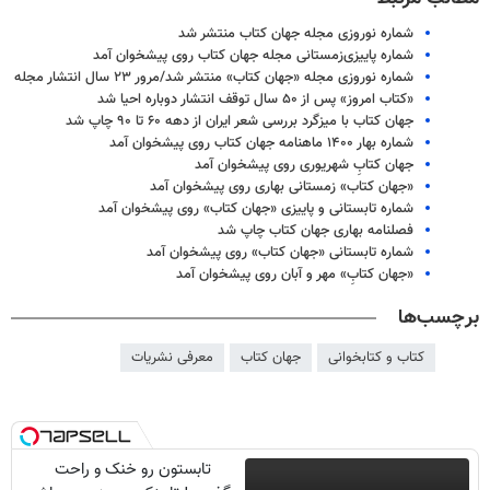
شماره نوروزی مجله جهان کتاب منتشر شد
شماره پاییزی‌زمستانی مجله جهان کتاب روی پیشخوان آمد
شماره نوروزی مجله «جهان کتاب» منتشر شد/مرور ۲۳ سال انتشار مجله
«کتاب امروز» پس از ۵۰ سال توقف انتشار دوباره احیا شد
جهان کتاب با میزگرد بررسی شعر ایران از دهه ۶۰ تا ۹۰ چاپ شد
شماره بهار ۱۴۰۰ ماهنامه جهان کتاب روی پیشخوان آمد
جهان کتابِ شهریوری روی پیشخوان آمد
«جهان کتاب» زمستانی بهاری روی پیشخوان آمد
شماره تابستانی و پاییزی «جهان کتاب» روی پیشخوان آمد
فصلنامه بهاری جهان کتاب چاپ شد
شماره تابستانی «جهان کتاب» روی پیشخوان آمد
«جهان کتابِ» مهر و آبان روی پیشخوان آمد
برچسب‌ها
کتاب و کتابخوانی
جهان کتاب
معرفی نشریات
تابستون رو خنک و راحت