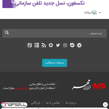
نسخه دسکتاپ
درباره ما
تماس با ما
بازرگانی