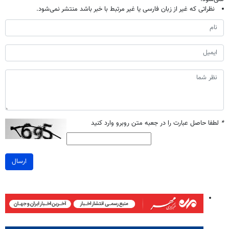
نظراتی که غیر از زبان فارسی یا غیر مرتبط با خبر باشد منتشر نمی‌شود.
*
لطفا حاصل عبارت را در جعبه متن روبرو وارد کنید
ارسال