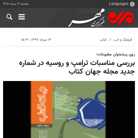
دوشنبه ۱۹ مرداد ۱۴۰۵
فرهنگ و ادب
کتاب
۱۳ مرداد ۱۳۹۷، ۱۵:۳۱
روی پیشخوان مطبوعات؛
بررسی مناسبات ترامپ و روسیه در شماره
جدید مجله جهان کتاب