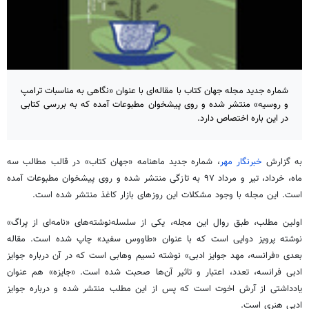
شماره جدید مجله جهان کتاب با مقاله‌ای با عنوان «نگاهی به مناسبات ترامپ
و روسیه» منتشر شده و روی پیشخوان مطبوعات آمده که به بررسی کتابی
در این باره اختصاص دارد.
به گزارش
خبرنگار مهر
، شماره جدید ماهنامه «جهان کتاب» در قالب مطالب سه
ماه، خرداد، تیر و مرداد ۹۷ به تازگی منتشر شده و روی پیشخوان مطبوعات آمده
است. این مجله با وجود مشکلات این روزهای بازار کاغذ منتشر شده است.
اولین مطلب، طبق روال این مجله، یکی از سلسله‌نوشته‌های «نامه‌ای از پراگ»
نوشته پرویز دوایی است که با عنوان «طاووس سفید» چاپ شده است. مقاله
بعدی «فرانسه، مهد جوایز ادبی» نوشته نسیم وهابی است که در آن درباره جوایز
ادبی فرانسه، تعدد، اعتبار و تاثیر آن‌ها صحبت شده است. «جایزه» هم عنوان
یادداشتی از آرش اخوت است که پس از این مطلب منتشر شده و درباره جوایز
ادبی هنری است.