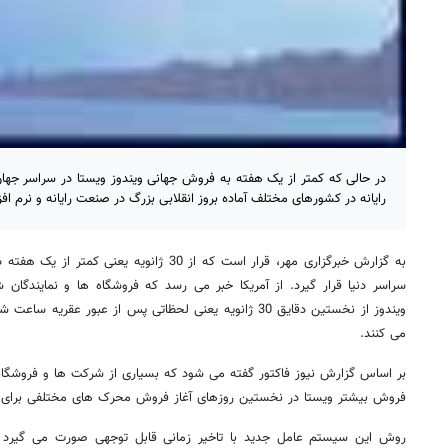
در حالی که کمتر از یک هفته به فروش جهانی ویندوز ویستا در سراسر جهان 
رایانه در کشورهای مختلف آماده بروز انقلابی بزرگ در صنعت رایانه و نرم اف
به گزارش خبرگزاری مهر، قرار است که از 30 ژانویه
سراسر دنیا قرار گیرد. از آمریکا خبر می رسد که فروشگاه ها و نمایندگان
می کنند.
بر اساس گزارش نیوز فاکتور گفته می شود که بسیاری از شرکت ها و فروشگاه 
فروش بیشتر ویستا در نخستین روزهای آغاز فروش محرک های مختلفی برای مش
روش این سیستم عامل جدید با تاخیر زمانی قابل توجهی صورت می گیرد 