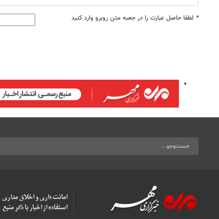
*
لطفا حاصل عبارت را در جعبه متن روبرو وارد کنید