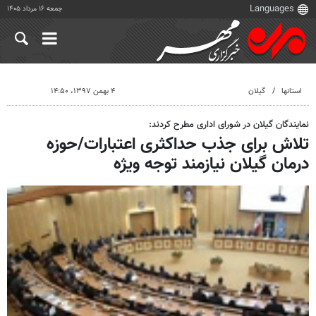
جمعه ۱۶ مرداد ۱۴۰۵
استانها
گیلان
۴ بهمن ۱۳۹۷، ۱۴:۵۰
نمایندگان گیلان در شورای اداری مطرح کردند:
تلاش برای جذب حداکثری اعتبارات/حوزه
درمان گیلان نیازمند توجه ویژه