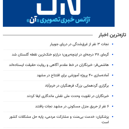
تازه‌ترین اخبار
نجات ۳ نفر از غرق‌شدگی در دریای جویبار
گرمای ۳۸ درجه‌ای در اینچه‌برون؛ درازنو خنک‌ترین نقطه گلستان شد
هاشمی‌فر​​​​​​​: خبرنگاران در خط مقدم آگاهی و روایت حقیقت ایستاده‌اند
آماده‌سازی ۴۰ پروژه آموزشی برای افتتاح در مشهد
برگزاری گردهمایی بزرگ فرهنگیان در خرم‌آباد
خبرنگاران در تقویت وحدت ملی نقش ماندگاری ایفا کردند
۶ نفر از حریق منزل مسکونی در مشهد نجات یافتند
پزشکیان: خدمت بی‌منت و مشارکت مردمی، پایه حل مشکلات کشور
است