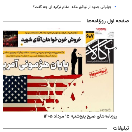
جزئیاتی جدید از توافق مکه؛ مقام ترکیه ای چه گفت؟
صفحه اول روزنامه‌ها
روزنامه‌های صبح پنج‌شنبه ۱۵ مرداد ۱۴۰۵
تبلیغات