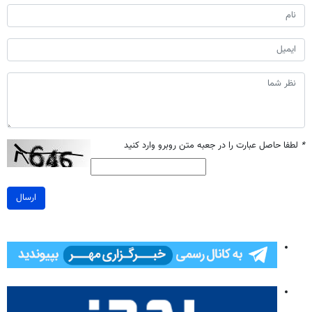
*
لطفا حاصل عبارت را در جعبه متن روبرو وارد کنید
ارسال