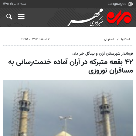
شنبه ۱۷ مرداد ۱۴۰۵
استانها
اصفهان
۷ اسفند ۱۳۹۷، ۱۶:۵۱
فرماندار شهرستان آران و بیدگل خبر داد:
۴۲ بقعه متبرکه در آران آماده خدمت‌رسانی به
مسافران نوروزی