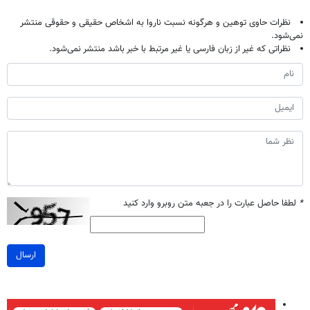
نظرات حاوی توهین و هرگونه نسبت ناروا به اشخاص حقیقی و حقوقی منتشر
نمی‌شود.
نظراتی که غیر از زبان فارسی یا غیر مرتبط با خبر باشد منتشر نمی‌شود.
*
لطفا حاصل عبارت را در جعبه متن روبرو وارد کنید
ارسال