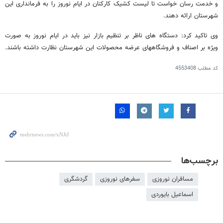
و خدمت رسان خواست تا لیست کشیک کارکنان در ایام نوروز را به فرمانداری این
شهرستان ارائه دهند.
وی تاکید کرد: دستگاه های ناظر بر تنظیم بازار نیز باید در ایام نوروز به صورت
ویژه بر اصناف و فروشگاههای عرضه محصولات این شهرستان نظارت داشته باشند.
کد مطلب
4553408
برچسب‌ها
مسافران نوروزی
سفرهای نوروزی
گردشگری
اسماعیل بایوردی