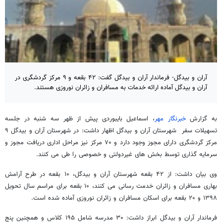
آران و بیدگل- فرماندار آران و بیدگل گفت: ۴۲ بقعه و ۹ مرکز گردشگری در
آران و بیدگل آماده ارائه خدمات به مسافران و زائران نوروزی هستند.
به گزارش
خبرنگار مهر
، اسماعیل بایبوردی پیش از ظهر سه شنبه در جلسه
تسهیلات سفر شهرستان آران و بیدگل اظهار داشت: در شهرستان آران و بیدگل ۹
مرکز گردشگری دارای مجوز وجود دارد و ۷۰ مرکز نیز مراحل اداری دریافت مجوز و
سرمایه گذاری توسط بخش های غیردولتی و خصوصی را طی می کنند.
وی بیان داشت: از ۴۲ بقعه شهرستان آران و بیدگل، ۱۰ بقعه در طرح آرامش
بهاری مسافران و زائران خدمت رسانی می کنند، ۱۰ بقعه برای مراسم سال تحویل
۱۳۹۸ و ۲۰ بقعه برای اسکان مسافران و زائران نوروزی آماده شده است.
فرماندار آران و بیدگل ابراز داشت: ۳۰ مدرسه شامل ۱۹۵ کلاس و همچنین پنج