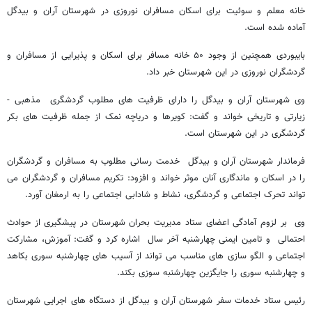
خانه معلم و سوئیت برای اسکان مسافران نوروزی در شهرستان آران و بیدگل
آماده شده است.
بایبوردی همچنین از وجود ۵۰ خانه مسافر برای اسکان و پذیرایی از مسافران و
گردشگران نوروزی در این شهرستان خبر داد.
وی شهرستان آران و بیدگل را دارای ظرفیت های مطلوب گردشگری مذهبی -
زیارتی و تاریخی خواند و گفت: کویرها و دریاچه نمک از جمله ظرفیت های بکر
گردشگری در این شهرستان است.
فرماندار شهرستان آران و بیدگل خدمت رسانی مطلوب به مسافران و گردشگران
را در اسکان و ماندگاری آنان موثر خواند و افزود: تکریم مسافران و گردشگران می
تواند تحرک اجتماعی و گردشگری، نشاط و شادابی اجتماعی را به ارمغان آورد.
وی بر لزوم آمادگی اعضای ستاد مدیریت بحران شهرستان در پیشگیری از حوادث
احتمالی و تامین ایمنی چهارشنبه آخر سال اشاره کرد و گفت: آموزش، مشارکت
اجتماعی و الگو سازی های مناسب می تواند از آسیب های چهارشنبه سوری بکاهد
و چهارشنبه سوری را جایگزین چهارشنبه سوزی بکند.
رئیس ستاد خدمات سفر شهرستان آران و بیدگل از دستگاه های اجرایی شهرستان