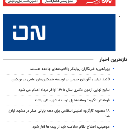
تازه‌ترین اخبار
پورذهبی: خبرنگاران روایتگر واقعیت‌های جامعه‌ هستند
تأکید ایران و آفریقای جنوبی بر توسعه همکاری‌های علمی در بریکس
نتایج نهایی آزمون دکتری سال ۱۴۰۵ اواخر مرداد اعلام می شود
فرماندار لنگرود: رسانه‌ها پل توسعه شهرستان باشند
۱۸ مصوبه کارگروه امنیتی‌انتظامی برای دهه پایانی صفر در مشهد ابلاغ
شد
موهبتی: اصلاح نظام سلامت باید از بیمه‌ها آغاز شود