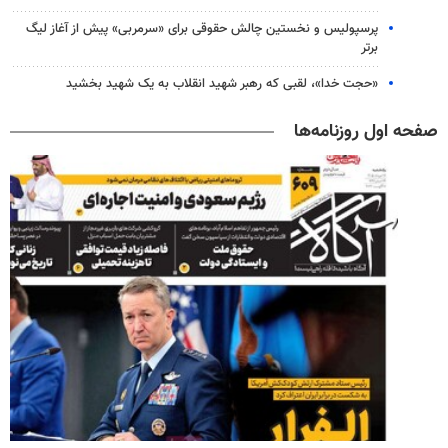
پرسپولیس و نخستین چالش حقوقی برای «سرمربی» پیش از آغاز لیگ
برتر
«حجت خدا»، لقبی که رهبر شهید انقلاب به یک شهید بخشید
صفحه اول روزنامه‌ها