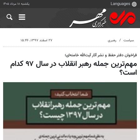
یکشنبه ۱۸ مرداد ۱۴۰۵
سیاست
رهبری
۲۷ اسفند ۱۳۹۷، ۱۵:۴۶
فراخوان دفتر حفظ و نشر آثار آیت‌الله خامنه‌ای؛
مهم‌ترین جمله‌ رهبر انقلاب در سال ۹۷ کدام
است؟