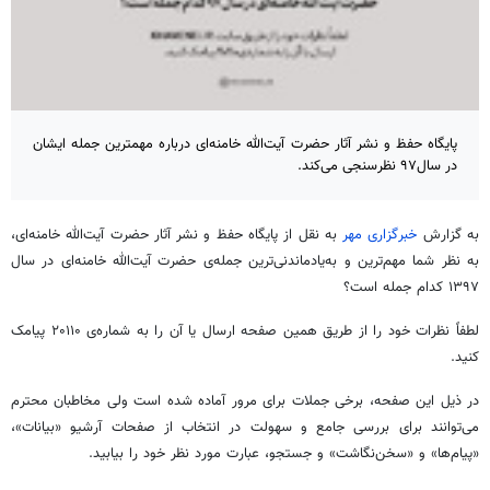
پایگاه حفظ و نشر آثار حضرت آیت‌الله خامنه‌ای درباره مهمترین جمله ایشان
در سال۹۷ نظرسنجی می‌کند.
به گزارش
خبرگزاری مهر
به نقل از پایگاه حفظ و نشر آثار حضرت آیت‌الله خامنه‌ای،
به نظر شما مهم‌ترین و به‌یادماندنی‌ترین جمله‌ی حضرت آیت‌الله خامنه‌ای در سال
۱۳۹۷ کدام جمله است؟
لطفاً نظرات خود را از طریق همین صفحه ارسال یا آن را به شماره‌ی ۲۰۱۱۰ پیامک
کنید.
در ذیل این صفحه، برخی جملات برای مرور آماده شده است ولی مخاطبان محترم
می‌توانند برای بررسی جامع و سهولت در انتخاب از صفحات آرشیو «بیانات»،
«پیام‌ها» و «سخن‌نگاشت» و جستجو، عبارت مورد نظر خود را بیابید.