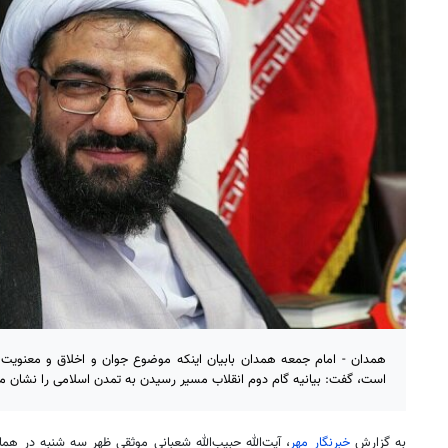
همدان - امام جمعه همدان بابیان اینکه موضوع جوان و اخلاق و معنویت در
است، گفت: بیانیه گام دوم انقلاب مسیر رسیدن به تمدن اسلامی را نشان م
به گزارش
خبرنگار مهر
، آیت‌الله حبیب‌الله شعبانی موثقی ظهر سه شنبه در هما