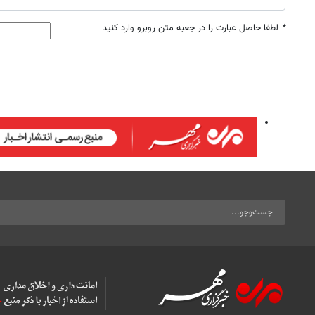
*
لطفا حاصل عبارت را در جعبه متن روبرو وارد کنید