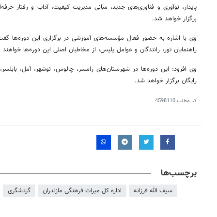
پایدار، نوآوری و فناوری‌های جدید، مبانی مدیریت کیفیت، آداب و رفتار حرف
برگزار خواهد شد.
وی با اشاره به حضور فعال مؤسسه‌های آموزشی در برگزاری این دوره‌ها گفت
راهنمایان تور، رانندگان و عوامل پلیس، از مخاطبان اصلی این دوره‌ها خواهند ب
وی افزود: این دوره‌ها در شهرستان‌های رامسر، چالوس، نوشهر، آمل، بابلسر
رایگان برگزار خواهد شد.
کد مطلب
4598110
برچسب‌ها
سیف الله فرزانه
اداره کل میراث فرهنگی مازندران
گردشگری