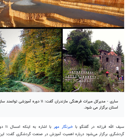
ساری - مدیرکل میراث فرهنگی مازندران گفت:
استان برگزار می شود.
سیف
الله فرزانه در گفتگو با
خبرنگار مهر
با اش
گردشگری برگزار می‌شود درباره اهمیت آموزش در صنعت گردشگری گفت: این