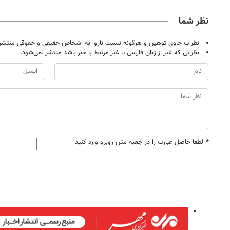
نظر شما
نظرات حاوی توهین و هرگونه نسبت ناروا به اشخاص حقیقی و حقوقی منتشر 
نظراتی که غیر از زبان فارسی یا غیر مرتبط با خبر باشد منتشر نمی‌شود.
*
لطفا حاصل عبارت را در جعبه متن روبرو وارد کنید