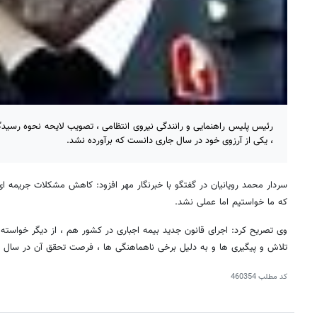
، یکی از آرزوی خود در سال جاری دانست که برآورده نشد.
سردار محمد رویانیان در گفتگو با خبرنگار مهر افزود: کاهش مشکلات جریمه ای 
که ما خواستیم اما عملی نشد.
وی تصریح کرد: اجرای قانون جدید بیمه اجباری در کشور هم ، از دیگر خواسته 
تلاش و پیگیری ها و به دلیل برخی ناهماهنگی ها ، فرصت تحقق آن در سال 
کد مطلب
460354