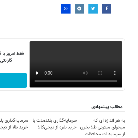
گارانتی تع
۱۴۰
روزنامه‌های ورزشی چهارشنبه ۱۴ مرداد ۱۴۰۵
روزنام
مطالب پیشنهادی
به هر اندازه ای که
سرمایه‌گذاری بلندمدت با
سرمایه‌گذاری بل
میخوای میتونی طلا بخری
خرید نقره از دیجی‌کالا
خرید طلا از دیجی
از سرمایه ات محافظت