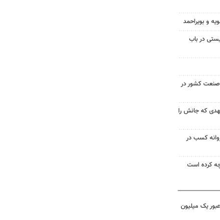
ویه و بویراحمد
ستی در باب
صنعت کشور در
 ۱۸ ساله مشهدی که جانش را
روانه کسب در
ه کرده است
 عبور یک میلیون