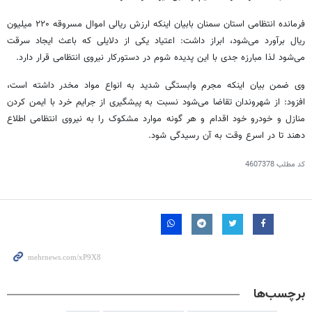
فرمانده انتظامی استان سمنان بابیان اینکه ارزش ریالی اموال مسروقه ۲۲۰ میلیون
ریال برآورد می‌شود، ابراز داشت: اعتیاد یکی از دلایلی که باعث ایجاد سرقت
می‌شود لذا مبارزه جدی با این پدیده شوم در دستورکار نیروی انتظامی قرار دارد.
وی ضمن بیان اینکه مجرم وابستگی شدید به انواع مواد مخدر داشته است،
افزود: از شهروندان تقاضا می‌شود نسبت به پیشگیری از جرایم خرد با ایمن کردن
منازل و خودرو خود اقدام و هر گونه موارد مشکوک را به نیروی انتظامی اطلاع
دهند تا در اسرع وقت به آن رسیدگی شود.
کد مطلب
4607378
برچسب‌ها