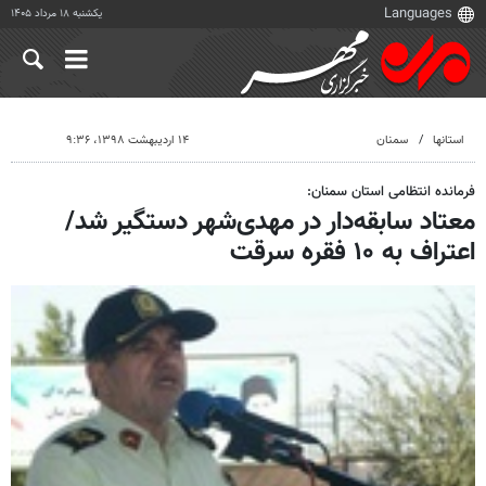
یکشنبه ۱۸ مرداد ۱۴۰۵
استانها
سمنان
۱۴ اردیبهشت ۱۳۹۸، ۹:۳۶
فرمانده انتظامی استان سمنان:
معتاد سابقه‌دار در مهدی‌شهر دستگیر شد/
اعتراف به ۱۰ فقره سرقت