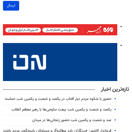
ارسال
تازه‌ترین اخبار
حضور با شکوه مردم دیار آفتاب در یکصد و شصت و یکمین شب حماسه
یکصد و شصت و یکمین شب بیعت ساوجی‌ها با رهبر معظم انقلاب
صد و شصت و یکمین شب حضور زنجانی‌ها در میدان
فرماندار کاشمر: خبرنگاران باید مطالبه‌گر و مسئولان پاسخگوی مردم باشند