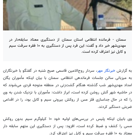
سمنان - فرمانده انتظامی استان سمنان از دستگیری معتاد سابقه‌دار در
مهدی‌شهر خبر داد و گفت: این فرد پس از دستگیری به ۱۰ فقره سرقت سیم
و کابل نیز اعتراف کرده است.
به گزارش
خبرنگار مهر
، سردار روح‌الامین قاسمی صبح شنبه در گفتگو با خبرنگاران
به میزبانی سالن جلسات فرماندهی انتظامی سمنان با بیان اینکه مأموران یگان
امداد مهدی‌شهر شب گذشته هنگام گشت‌زنی در منطقه متوجه فردی می‌شوند که
در حاشیه شهر آتش روشن کرده است، ابراز داشت: مأموران با نزدیک شدن به وی
را که در حال جداسازی فلز مس از روکش بیرونی سیم و کابل بود، را در اقدامی
ضربتی دستگیر کردند.
وی بابیان اینکه پلیس در بررسی‌های اولیه خود ۱۰ کیلوگرم سیم بدون روکش
مسی را کشف و ضبط کرده است، افزود: پس از دستگیری این متهم سابقه دار
معتاد به ۱۰ فقره سرقت سیم و کابل نیز اعتراف کرد.