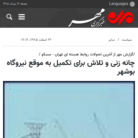
جمعه ۱۶ مرداد ۱۴۰۵
سیاست
سایر
۲۲ اسفند ۱۳۸۵، ۱۷:۱۶
/گزارش مهر از آخرین تحولات روابط هسته ای تهران - مسکو /
چانه زنی و تلاش برای تکمیل به موقع نیروگاه
بوشهر