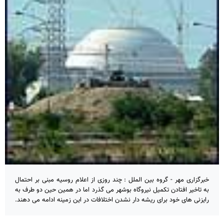
خبرگزاری مهر - گروه بین الملل : چند روزی از اعلام روسیه مبنی بر احتمال
به تاخیر افتادن تکمیل نیروگاه بوشهر می گذرد اما در همین حین دو طرف به
رایزنی های خود برای ریشه دار نشدن اختلافات در این زمینه ادامه می دهند.