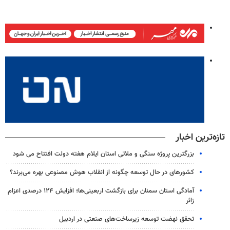
تازه‌ترین اخبار
بزرگترین پروژه سنگی و ملاتی استان ایلام هفته دولت افتتاح می شود
کشورهای در حال توسعه چگونه از انقلاب هوش مصنوعی بهره می‌برند؟
آمادگی استان سمنان برای بازگشت اربعینی‌ها؛ افزایش ۱۲۴ درصدی اعزام
زائر
تحقق نهضت توسعه زیرساخت‌های صنعتی در اردبیل