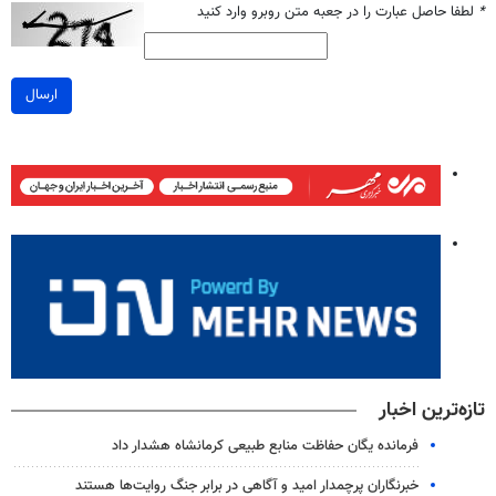
*
لطفا حاصل عبارت را در جعبه متن روبرو وارد کنید
ارسال
تازه‌ترین اخبار
فرمانده یگان حفاظت منابع طبیعی کرمانشاه هشدار داد
خبرنگاران پرچمدار امید و آگاهی در برابر جنگ روایت‌ها هستند