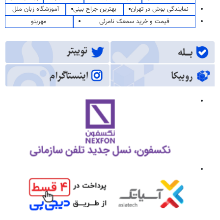
نمایندگی بوش در تهران
بهترین جراح بینی
آموزشگاه زبان ملل
قیمت و خرید سمعک نامرئی
مهرینو