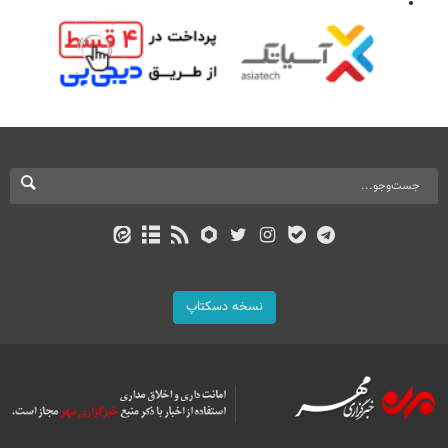
نسخه دسکتاپ