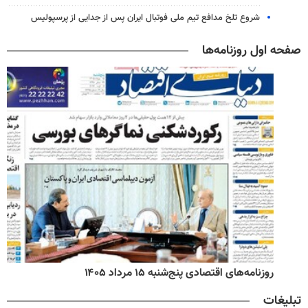
شروع تلخ مدافع تیم ملی فوتبال ایران پس از جدایی از پرسپولیس
صفحه اول روزنامه‌ها
روزنامه‌های اقتصادی پنج‌شنبه ۱۵ مرداد ۱۴۰۵
تبلیغات