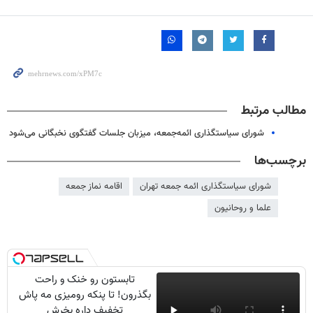
مطالب مرتبط
شورای سیاستگذاری ائمه‌جمعه، میزبان جلسات گفتگوی نخبگانی می‌شود
برچسب‌ها
شورای سیاستگذاری ائمه جمعه تهران
اقامه نماز جمعه
علما و روحانیون
تابستون رو خنک و راحت
بگذرون! تا پنکه رومیزی مه پاش
تخفیف داره بخرش