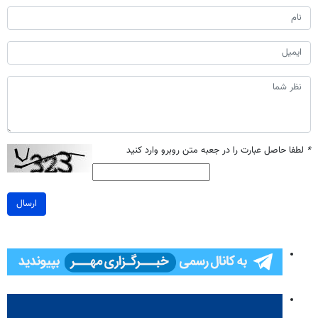
*
لطفا حاصل عبارت را در جعبه متن روبرو وارد کنید
ارسال