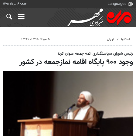
جمعه ۱۶ مرداد ۱۴۰۵
استانها
تهران
۵ مرداد ۱۳۹۸، ۱۳:۴۶
رئیس شورای سیاستگذاری ائمه جمعه عنوان کرد؛
وجود ۹۰۰ پایگاه اقامه نمازجمعه در کشور