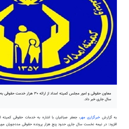
سال جاری خبر داد.
به گزارش
خبرگزاری مهر
، جعفر صباغیان با اشاره به خدمات حقوقی کمیته ا
افزود: در نیمه نخست سال جاری حدود پنج هزار پرونده حقوقی مددجویان مور