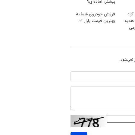
بیشتر، آماده‌ای؟
 کوه
فروش خودروی شما به
سوت هدیه
بهترین قیمت بازار ✅
رمی
نمی‌شود.