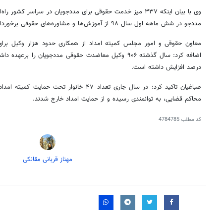
مددجو در شش ماهه اول سال ۹۸ از آموزش‌ها و مشاوره‌های حقوقی برخوردار شدند.
معاون حقوقی و امور مجلس کمیته امداد از همکاری حدود هزار وکیل برا
درصد افزایش داشته است.
صباغیان تاکید کرد: در سال جاری تعداد ۴۷ خانوار ت
محاکم قضایی، به توانمندی رسیده و از حمایت امداد خارج شدند.
کد مطلب
4784785
مهناز قربانی مقانکی