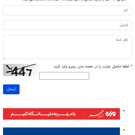
*
لطفا حاصل عبارت را در جعبه متن روبرو وارد کنید
ارسال