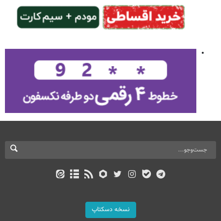
نسخه دسکتاپ