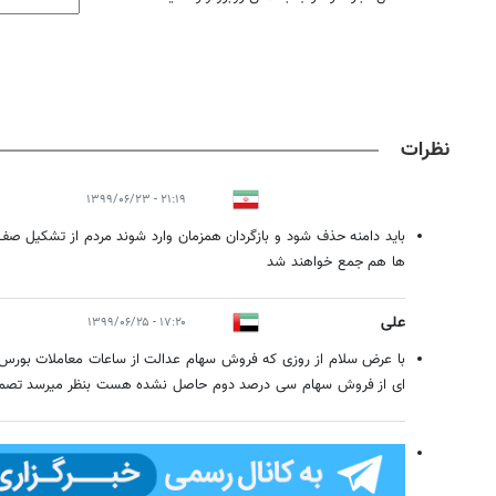
نظرات
۲۱:۱۹ - ۱۳۹۹/۰۶/۲۳
باید دامنه حذف شود و بازگردان همزمان وارد شوند مردم از تشکیل 
ها هم جمع خواهند شد
علی
۱۷:۲۰ - ۱۳۹۹/۰۶/۲۵
با عرض سلام از روزی که فروش سهام عدالت از ساعات معاملات بورس
ای از فروش سهام سی درصد دوم حاصل نشده هست بنظر میرسد تصمیم 