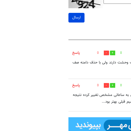
ارسال
پاسخ
0
0
صف وحشت دارند ولی با حذف دامنه صف
پاسخ
0
0
 به ساعاتی مشخص تغییر کرده نتیجه
قبلی بهتر بود...