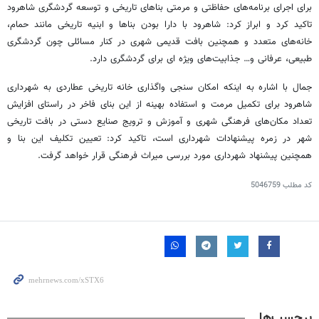
برای اجرای برنامه‌های حفاظتی و مرمتی بناهای تاریخی و توسعه گردشگری شاهرود
تاکید کرد و ابراز کرد: شاهرود با دارا بودن بناها و ابنیه تاریخی مانند حمام،
خانه‌های متعدد و همچنین بافت قدیمی شهری در کنار مسائلی چون گردشگری
طبیعی، عرفانی و… جذابیت‌های ویژه
ای
برای گردشگری دارد.
جمال با اشاره به اینکه امکان
سنجی
واگذاری خانه تاریخی عطاردی به شهرداری
شاهرود برای تکمیل مرمت و استفاده بهینه از این بنای فاخر در راستای افزایش
تعداد مکان‌های فرهنگی شهری و آموزش و ترویج صنایع دستی در بافت تاریخی
شهر در زمره پیشنهادات شهرداری است، تاکید کرد: تعیین تکلیف این بنا و
همچنین پیشنهاد شهرداری مورد بررسی میراث فرهنگی قرار خواهد گرفت.
کد مطلب
5046759
برچسب‌ها