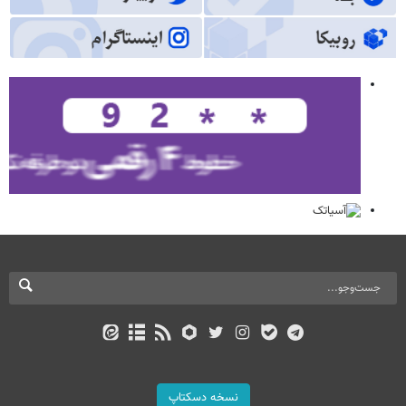
نسخه دسکتاپ