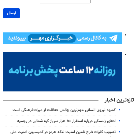
ارسال
تازه‌ترین اخبار
کمبود نیروی انسانی مهم‌ترین چالش حفاظت از میراث‌فرهنگی است
ادعای زلنسکی درباره استقرار ۵۰ هزار سرباز کره شمالی در روسیه
تصویب کلیات طرح تامین امنیت تنگه هرمز در کمیسیون امنیت ملی