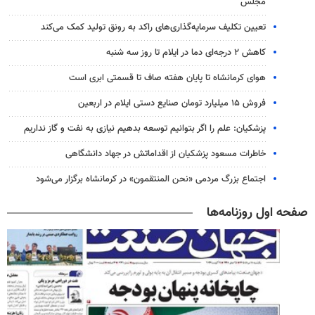
مجلس
تعیین تکلیف سرمایه‌گذاری‌های راکد به رونق تولید کمک می‌کند
کاهش ۲ درجه‌ای دما در ایلام تا روز سه شنبه
هوای کرمانشاه تا پایان هفته صاف تا قسمتی ابری است
فروش ۱۵ میلیارد تومان صنایع دستی ایلام در اربعین
پزشکیان: علم را اگر بتوانیم توسعه بدهیم نیازی به نفت و گاز نداریم
خاطرات مسعود پزشکیان از اقداماتش در جهاد دانشگاهی
اجتماع بزرگ مردمی «نحن المنتقمون» در کرمانشاه برگزار می‌شود
صفحه اول روزنامه‌ها