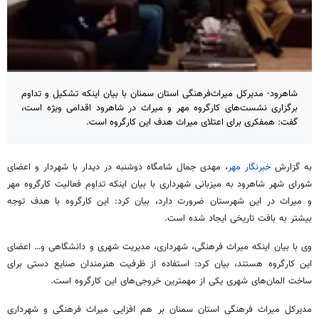
شاهرود- مدیرکل میراث‌فرهنگی استان سمنان با بیان اینکه تشکیل و تداوم
برگزاری نشست‌های کارگروه مهر و میراث در شاهرود اقدامی ویژه است،
گفت: همفکری برای اعتلای میراث هدف این کارگروه است.
به گزارش
خبرنگار مهر
، مهدی جمال شامگاه دوشنبه در دیدار با شهردار و اعضای
شورای شهر شاهرود به میزبانی شهرداری با بیان اینکه تداوم فعالیت کارگروه مهر
و میراث در این شهرستان ضرورت دارد، بیان کرد: این کارگروه با هدف توجه
بیشتر به بافت تاریخی ایجاد شده است.
وی با بیان اینکه میراث فرهنگی، شهرداری، مدیریت شهری و دانشگاهی و… اعضای
این کارگروه هستند، بیان کرد: استفاده از ظرفیت هنرمندان صنایع دستی برای
ساخت المان‌های شهری یکی از مهمترین خروجی‌های این کارگروه است.
مدیرکل میراث فرهنگی استان سمنان بر هم افزایی میراث فرهنگی و شهرداری