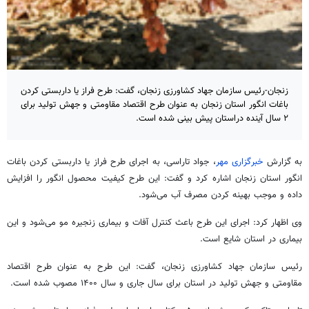
زنجان-رئیس سازمان جهاد کشاورزی زنجان، گفت: طرح فراز یا داربستی کردن
باغات انگور استان زنجان به عنوان طرح اقتصاد مقاومتی و جهش تولید برای
۲ سال آینده دراستان پیش بینی شده است.
به گزارش
خبرگزاری مهر
، جواد تاراسی، به اجرای طرح فراز یا داربستی کردن باغات
انگور استان زنجان اشاره کرد و گفت: این طرح کیفیت محصول انگور را افزایش
داده و موجب بهینه کردن مصرف آب می‌شود.
وی اظهار کرد: اجرای این طرح باعث کنترل آفات و بیماری زنجیره مو می‌شود و این
بیماری در استان شایع است.
رئیس سازمان جهاد کشاورزی زنجان، گفت: این طرح به عنوان طرح اقتصاد
مقاومتی و جهش تولید در استان برای سال جاری و سال ۱۴۰۰ مصوب شده است.