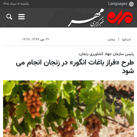
یکشنبه ۱۸ مرداد ۱۴۰۵
استانها
زنجان
۲۲ مهر ۱۳۹۹، ۱۴:۲۶
رئیس سازمان جهاد کشاورزی زنجان:
طرح «فراز باغات انگور» در زنجان انجام می
شود