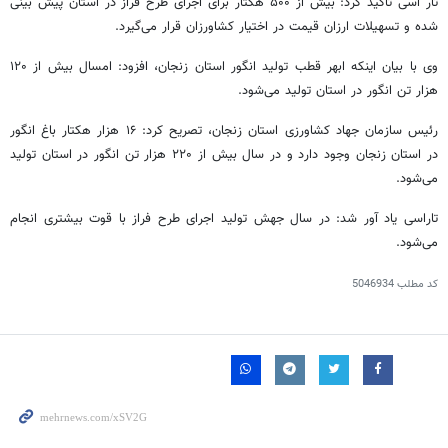
تار اسی تاکید کرد: بیش از ۵۰۰ هکتار برای اجرای طرح فراز در استان پیش بینی
شده و تسهیلات ارزان قیمت در اختیار کشاورزان قرار می‌گیرد.
وی با بیان اینکه ابهر قطب تولید انگور استان زنجان، افزود: امسال بیش از ۱۲۰
هزار تن انگور در استان تولید می‌شود.
رئیس سازمان جهاد کشاورزی استان زنجان، تصریح کرد: ۱۶ هزار هکتار باغ انگور
در استان زنجان وجود دارد و در سال بیش از ۲۲۰ هزار تن انگور در استان تولید
می‌شود.
تاراسی یاد آور شد: در سال جهش تولید اجرای طرح فراز با قوت بیشتری انجام
می‌شود.
کد مطلب
5046934