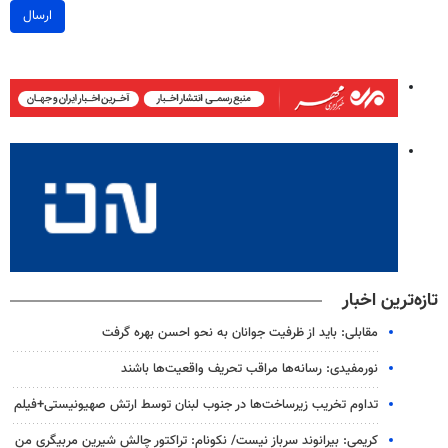
ارسال
تازه‌ترین اخبار
مقابلی: باید از ظرفیت جوانان به نحو احسن بهره گرفت
نورمفیدی: رسانه‌ها مراقب تحریف واقعیت‌ها باشند
تداوم تخریب زیرساخت‌ها در جنوب لبنان توسط ارتش صهیونیستی+فیلم
کریمی: بیرانوند سرباز نیست/ نکونام: تراکتور چالش شیرین مربیگری من