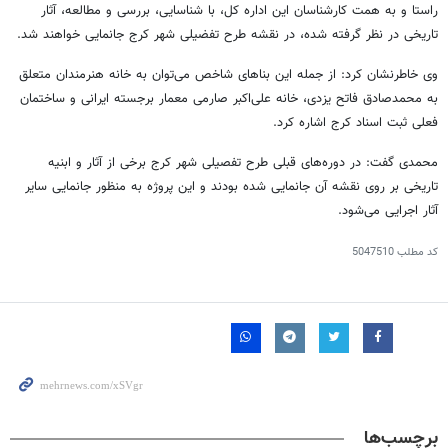
راستا و به همت کارشناسان این اداره کل، با شناسایی، بررسی و مطالعه، آثار
تاریخی در نظر گرفته شده، در نقشه طرح تفضیلی شهر کرج جانمایی خواهند شد.
وی خاطرنشان کرد: از جمله این بناهای شاخص می‌توان به خانه هنرمندان متعلق
به محمدصادق فاتح یزدی، خانه علی‌اکبر صارمی معمار برجسته ایرانی و ساختمان
فعلی ثبت اسناد کرج اشاره کرد.
محمدی گفت: در دوره‌های قبلی طرح تفصیلی شهر کرج برخی از آثار و ابنیه
تاریخی بر روی نقشه آن جانمایی شده بودند و این پروژه به منظور جانمایی سایر
آثار اجرایی می‌شود.
کد مطلب
5047510
برچسب‌ها