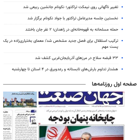
تغییر ناگهانی روی نیمکت تراکتور؛ نکونام جانشین ربیعی شد
نخستین جلسه مدیرعامل تراکتور با جواد نکونام برگزار شد
حمله مسلحانه به قهوه‌خانه‌ای در زاهدان؛ ۲ نفر جان باختند
ترکیب استقلال برای فصل جدید مشخص شد/ معمای بختیاری‌زاده در یک
پست مهم
۳۳ قبضه سلاح در مرزهای آذربایجان‌غربی کشف شد
هشدار تداوم بارش‌های تابستانه و رعدوبرق در ۴ استان تا چهارشنبه
صفحه اول روزنامه‌ها