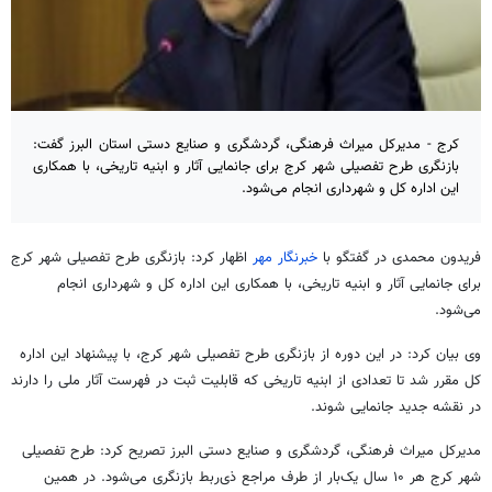
کرج - مدیرکل میراث فرهنگی، گردشگری و صنایع دستی استان البرز گفت:
بازنگری طرح تفصیلی شهر کرج برای جانمایی آثار و ابنیه تاریخی، با همکاری
این اداره کل و شهرداری انجام می‌شود.
فریدون محمدی در گفتگو با
خبرنگار مهر
اظهار کرد: بازنگری طرح تفصیلی شهر کرج
برای جانمایی آثار و ابنیه تاریخی، با همکاری این اداره کل و شهرداری انجام
می‌شود.
وی بیان کرد: در این دوره از بازنگری طرح تفصیلی شهر کرج، با پیشنهاد این اداره
کل مقرر شد تا تعدادی از ابنیه تاریخی که قابلیت ثبت در فهرست آثار ملی را دارند
در نقشه جدید جانمایی شوند.
مدیرکل میراث فرهنگی، گردشگری و صنایع دستی البرز تصریح کرد: طرح تفصیلی
شهر کرج هر ۱۰ سال یک‌بار از طرف مراجع ذی‌ربط بازنگری می‌شود. در همین