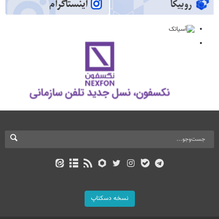
نسخه دسکتاپ