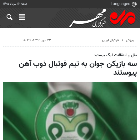
جمعه ۱۶ مرداد ۱۴۰۵
ورزش
فوتبال ایران
۲۲ مهر ۱۳۹۹، ۱۸:۳۶
نقل و انتقالات لیگ بیستم؛
سه بازیکن جوان به تیم فوتبال ذوب آهن
پیوستند