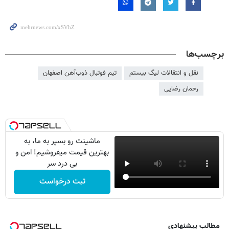
برچسب‌ها
نقل و انتقالات لیگ بیستم
تیم فوتبال ذوب‌آهن اصفهان
رحمان رضایی
ماشینت رو بسپر به ما، به
بهترین قیمت میفروشیم! امن و
بی درد سر
ثبت درخواست
مطالب پیشنهادی