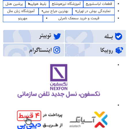
قطعات لباسشویی
آموزشگاه تیزهوشان
بلیط هواپیما
پرشین هتل
نمایندگی بوش در تهران
بهترین جراح بینی
آموزشگاه زبان ملل
قیمت و خرید سمعک نامرئی
مهرینو