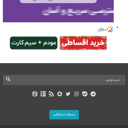
نسخه دسکتاپ