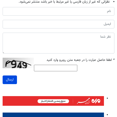
نظراتی که غیر از زبان فارسی یا غیر مرتبط با خبر باشد منتشر نمی‌شود.
*
لطفا حاصل عبارت را در جعبه متن روبرو وارد کنید
ارسال