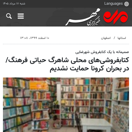
شنبه ۱۷ مرداد ۱۴۰۵
استانها
اصفهان
۱۰ اسفند ۱۳۹۹، ۱۳:۰۸
صمیمانه با یک کتابفروش شهرضایی
کتابفروشی‌های محلی شاهرگ‌ حیاتی فرهنگ/
در بحران کرونا حمایت نشدیم