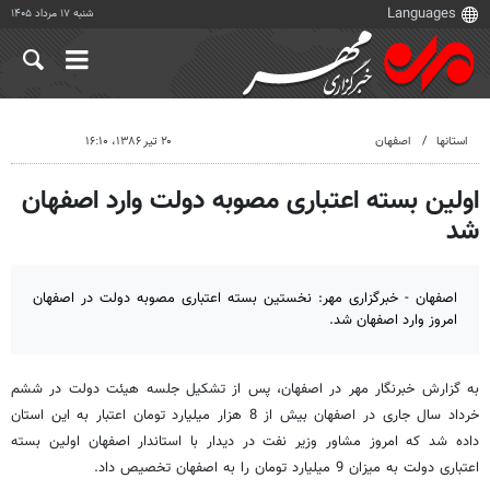
شنبه ۱۷ مرداد ۱۴۰۵
استانها
اصفهان
۲۰ تیر ۱۳۸۶، ۱۶:۱۰
اولین بسته اعتباری مصوبه دولت وارد اصفهان
شد
اصفهان - خبرگزاری مهر: نخستین بسته اعتباری مصوبه دولت در اصفهان
امروز وارد اصفهان شد.
به گزارش خبرنگار مهر در اصفهان، پس از تشکیل جلسه هیئت دولت در ششم
خرداد سال جاری در اصفهان بیش از 8 هزار میلیارد تومان اعتبار به این استان
داده شد که امروز مشاور وزیر نفت در دیدار با استاندار اصفهان اولین بسته
اعتباری دولت به میزان 9 میلیارد تومان را به اصفهان تخصیص داد.