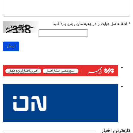
*
لطفا حاصل عبارت را در جعبه متن روبرو وارد کنید
ارسال
تازه‌ترین اخبار