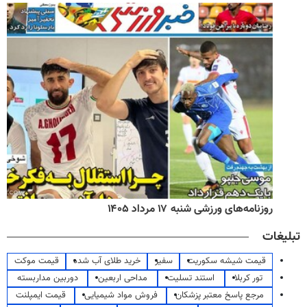
روزنامه‌های ورزشی شنبه ۱۷ مرداد ۱۴۰۵
تبلیغات
قیمت شیشه سکوریت
سفیر
خرید طلای آب شده
قیمت موکت
تور کربلا
استند تسلیت
مداحی اربعین
دوربین مداربسته
مرجع پاسخ معتبر پزشکان
فروش مواد شیمیایی
قیمت ایمپلنت