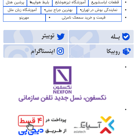
قطعات لباسشویی
آموزشگاه تیزهوشان
بلیط هواپیما
پرشین هتل
نمایندگی بوش در تهران
بهترین جراح بینی
آموزشگاه زبان ملل
قیمت و خرید سمعک نامرئی
مهرینو