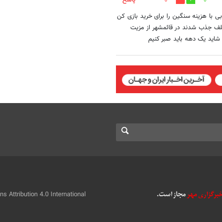
0
0
ی با هزینه سنگین را برای خرید بازی کن
مختلف جذب شدند در قائمشهر از مزیت
شاید یک دهه باید صبر کنیم
 Attribution 4.0 International