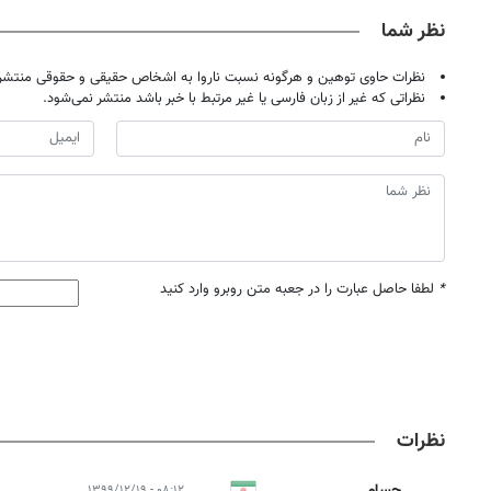
نظر شما
نظرات حاوی توهین و هرگونه نسبت ناروا به اشخاص حقیقی و حقوقی منتشر 
نظراتی که غیر از زبان فارسی یا غیر مرتبط با خبر باشد منتشر نمی‌شود.
*
لطفا حاصل عبارت را در جعبه متن روبرو وارد کنید
نظرات
حسام
۰۸:۱۲ - ۱۳۹۹/۱۲/۱۹