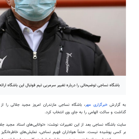
باشگاه نساجی توضیحاتی را درباره تغییر سرمربی تیم فوتبال این باشگاه ارائه
به گزارش
خبرگزاری مهر
، باشگاه نساجی مازندران امروز مجید جلالی را از 
گذاشت و ساکت الهامی را به جای وی انتخاب کرد.
سایت باشگاه نساجی بعد از این تغییرات نوشت: «توانایی‌های استاد مجید جلال
بر کسی پوشیده نیست. حتماً هواداران فهیم نساجی، نمایش‌های خاطره‌انگیز 