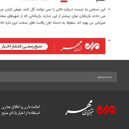
این نساجی ما نیست دروازه خالی را نمی توانند گل کنند عوض کردن مرب
می دادند بازیکنان توان بیشتر از این ندارند بازیکنانی که از شهرهای 
میزبانی بی بهره اند سقوط به دسته اول رقابت های سخت تری داره که 