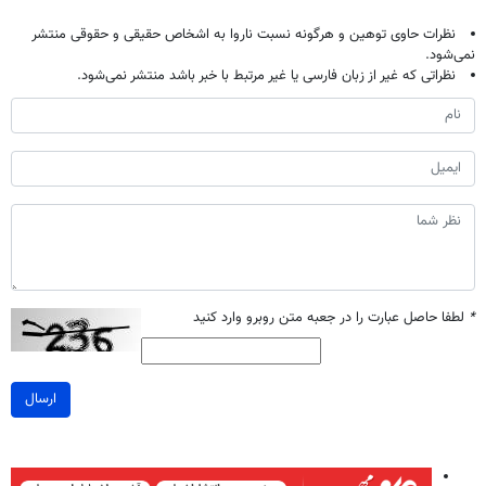
نظرات حاوی توهین و هرگونه نسبت ناروا به اشخاص حقیقی و حقوقی منتشر
نمی‌شود.
نظراتی که غیر از زبان فارسی یا غیر مرتبط با خبر باشد منتشر نمی‌شود.
*
لطفا حاصل عبارت را در جعبه متن روبرو وارد کنید
ارسال