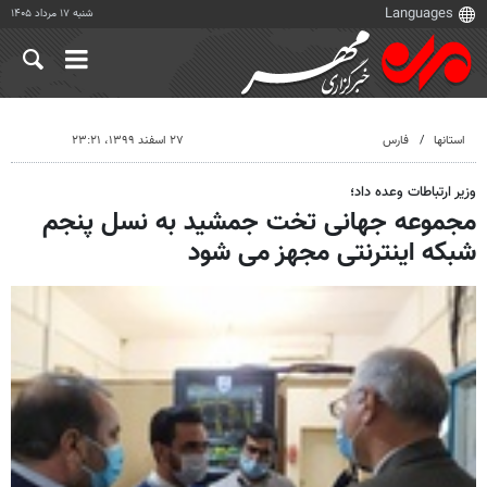
شنبه ۱۷ مرداد ۱۴۰۵
استانها
فارس
۲۷ اسفند ۱۳۹۹، ۲۳:۲۱
وزیر ارتباطات وعده داد؛
مجموعه جهانی تخت جمشید به نسل پنجم
شبکه اینترنتی مجهز می شود