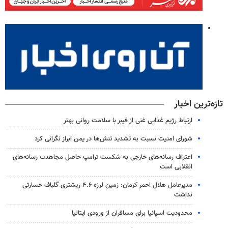
تازه‌ترین اخبار
ارتباط رژیم غذایی غنی از فیبر با سلامت روانی بهتر
شورای امنیت نسبت به تشدید تنش‌ها در یمن ابراز نگرانی کرد
اعتراف رسانه‌های خارجی به شکست ترامپ حاصل مجاهدت رسانه‌های
انقلابی است
مدیرعامل هلال احمر کرمان: زمین لرزه ۴.۶ ریشتری گلباف خسارتی
نداشت
محدودیت اسپانیا برای مسافران از ورودی ایتالیا