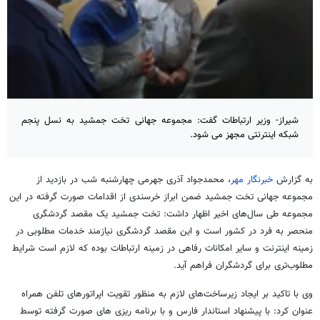
شیراز- وزیر ارتباطات گفت: مجموعه جهانی تخت جمشید به نسل پنجم
شبکه اینترنتی مجهز می شود.
به گزارش
خبرنگار مهر
، محمدجواد آذری جهرمی چهارشنبه شب در بازدید از
مجموعه جهانی تخت جمشید ضمن ابراز خرسندی از اقدامات صورت گرفته در این
مجموعه طی سال‌های اخیر اظهار داشت: تخت جمشید یک مقصد گردشگری
منحصر به فرد در کشور است و این مقصد گردشگری نیازمند خدمات مطلوبی در
زمینه اینترنت و سایر امکانات رفاهی در زمینه ارتباطات بوده که لازم است شرایط
مطلوب‌تری برای گردشگران فراهم آید.
وی با تاکید بر ایجاد زیرساخت‌های لازم به منظور تقویت اپراتورهای تلفن همراه
عنوان کرد: با پیشنهاد استاندار فارس و با برنامه
ریزی
های
صورت گرفته توسط