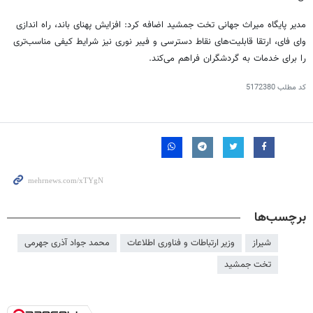
مدیر پایگاه میراث جهانی تخت جمشید اضافه کرد: افزایش پهنای باند، راه اندازی
وای
فای
، ارتقا قابلیت‌های نقاط دسترسی و فیبر نوری نیز شرایط کیفی مناسب‌تری
را برای خدمات به گردشگران فراهم می‌کند.
کد مطلب
5172380
برچسب‌ها
شیراز
وزیر ارتباطات و فناوری اطلاعات
محمد جواد آذری جهرمی
تخت جمشید