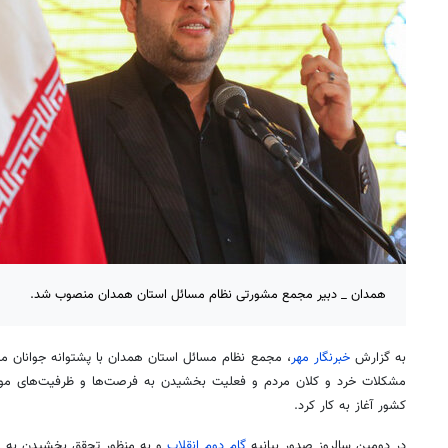
همدان _ دبیر مجمع مشورتی نظام مسائل استان همدان منصوب شد.
به گزارش
خبرنگار مهر
، مجمع نظام مسائل استان همدان با پشتوانه جوانان 
مشکلات خرد و کلان مردم و فعلیت بخشیدن به فرصت‌ها و ظرفیت‌های موج
کشور آغاز به کار کرد.
در دومین سالروز صدور بیانیه
گام دوم انقلاب
و به منظور تحقق بخشیدن به 