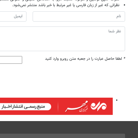
نظراتی که غیر از زبان فارسی یا غیر مرتبط با خبر باشد منتشر نمی‌شود.
*
لطفا حاصل عبارت را در جعبه متن روبرو وارد کنید