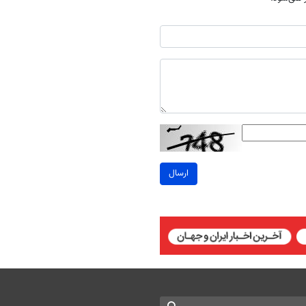
ارسال