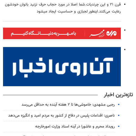
قرن ۲۱ و این چرندیات.شما اصلا در مورد حجاب حرف نزنید بانوان خودشون
رعایت می‌کنند.اینطور لجبازی و حساسیت ایجاد میشود
تازه‌ترین اخبار
رجبی مشهدی: خاموشی‌ها تا ۲ هفته آینده به حداقل می‌رسد
ناصری: اقدامات پلیس در دفاع از کشور به مردم امید و انگیزه می‌دهد
رویداد محرم و عاشورا در آینه اسناد وزارت امورخارجه