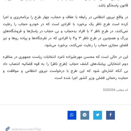
قانون پاسخگو باشد.
در واقع نیروی انتظامی در رابطه با عفاف و حجاب، چهار طرح را برنامه‌ریزی و اجرا
کرده است طرح ناظر یک برخورد با افرادی است که در خودرو حجاب را رعایت
نمی‌کنند، در طرح ناظر ۲ با افراد بدحجاب و بی حجاب در پاساژها و فروشگاه‌های
بزرگ و همچنین در طرح ناظر ۳ و۴ با افرادی که در تفرجگاه‌ها و پیاده روها و نیز
فضای مجازی حجاب را رعایت نمی‌کنند، برخورد می‌شود.
این در حالی است که محسن مهرعلیزاده نامزد انتخابات ریاست جمهوری در مناظره
دوم انتخاباتی پیامک‌های کشف حجاب (طرح ناظر) را به قوه قضائیه انتصاب داد
بی آنکه اشاره‌ای شود که این طرح با درخواست نیروی انتظامی و موافقت و
حمایت رحمانی فضلی وزیر کشور اجرا شده است.
کد مطلب
5230336