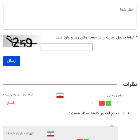
*
لطفا حاصل عبارت را در جعبه متن روبرو وارد کنید
ارسال
نظرات
عباس رضایی
۲۳:۳۳ - ۱۴۰۰/۰۳/۱۸
پاسخ
1
5
در انجام اینجور کارها استاد هستید
۰۷:۵۲ - ۱۴۰۰/۰۳/۱۹