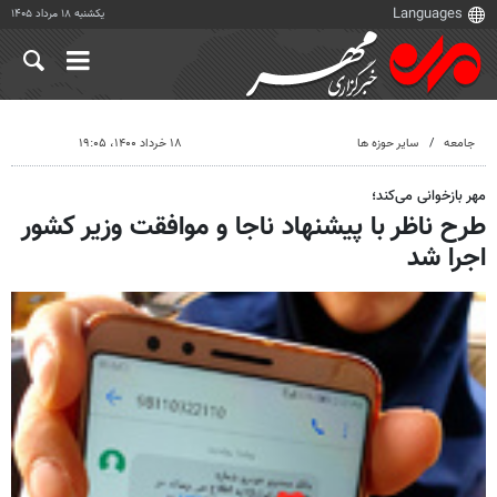
یکشنبه ۱۸ مرداد ۱۴۰۵
جامعه
سایر حوزه ها
۱۸ خرداد ۱۴۰۰، ۱۹:۰۵
مهر بازخوانی می‌کند؛
طرح ناظر با پیشنهاد ناجا و موافقت وزیر کشور
اجرا شد