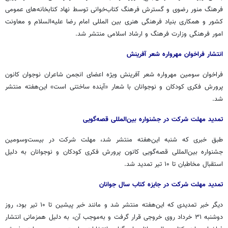
فرهنگ منور رضوی و گسترش فرهنگ کتاب‌خوانی توسط نهاد کتابخانه‌های عمومی
کشور و همکاری بنیاد فرهنگی هنری بین المللی امام رضا علیه‌السلام و معاونت
امور فرهنگی وزارت فرهنگ و ارشاد اسلامی منتشر شد.
انتشار فراخوان مهرواره شعر آفرینش
فراخوان سومین مهرواره شعر آفرینش ویژه‌ اعضای انجمن شاعران نوجوان کانون
پرورش فکری کودکان و نوجوانان با شعار «آینده ساختنی است» این‌هفته منتشر
شد.
تمدید مهلت شرکت در جشنواره بین‌المللی قصه‌گویی
طبق خبری که شنبه این‌هفته منتشر شد، مهلت شرکت در بیست‌وسومین
جشنواره بین‌المللی قصه‌گویی کانون پرورش فکری کودکان و نوجوانان به دلیل
استقبال مخاطبان تا ۱۰ تیر تمدید شد.
تمدید مهلت شرکت در جایزه کتاب سال جوانان
دیگر خبر تمدیدی که این‌هفته منتشر شد و مانند خبر پیشین تا ۱۰ تیر بود، روز
دوشنبه ۳۱ خرداد روی خروجی قرار گرفت و به‌موجب آن، به دلیل همزمانی انتشار