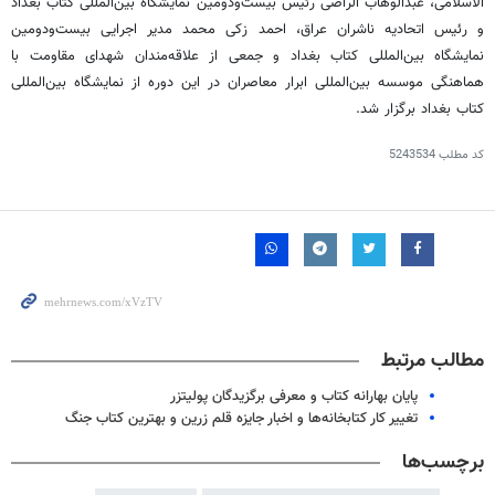
الاسلامی، عبدالوهاب الراضی رئیس بیست‌ودومین نمایشگاه بین‌المللی کتاب بغداد
و رئیس اتحادیه ناشران عراق، احمد زکی محمد مدیر اجرایی بیست‌ودومین
نمایشگاه بین‌المللی کتاب بغداد و جمعی از علاقه‌مندان شهدای مقاومت با
هماهنگی موسسه بین‌المللی ابرار معاصران در این دوره از نمایشگاه بین‌المللی
کتاب بغداد برگزار شد.
کد مطلب
5243534
مطالب مرتبط
پایان بهارانه کتاب و معرفی برگزیدگان پولیتزر
تغییر کار کتابخانه‌ها و اخبار جایزه قلم زرین و بهترین کتاب جنگ
برچسب‌ها