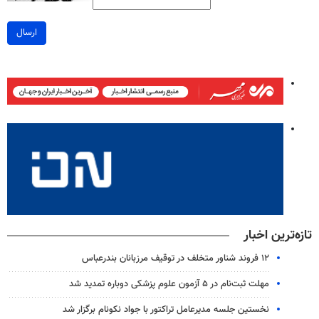
ارسال
تازه‌ترین اخبار
۱۲ فروند شناور متخلف در توقیف مرزبانان بندرعباس
مهلت ثبت‌نام در ۵ آزمون علوم پزشکی دوباره تمدید شد
نخستین جلسه مدیرعامل تراکتور با جواد نکونام برگزار شد