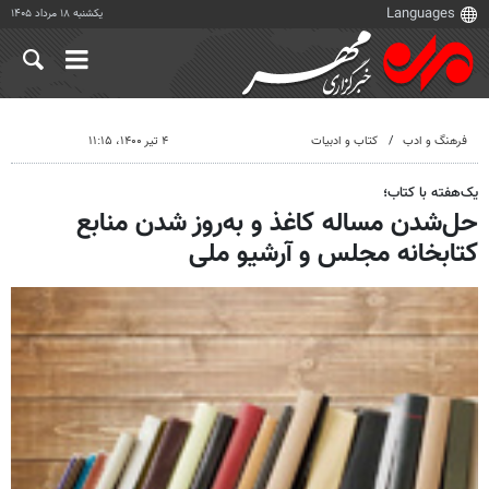
یکشنبه ۱۸ مرداد ۱۴۰۵
فرهنگ و ادب
کتاب و ادبیات
۴ تیر ۱۴۰۰، ۱۱:۱۵
یک‌هفته با کتاب؛
حل‌شدن مساله کاغذ و به‌روز شدن منابع
کتابخانه مجلس و آرشیو ملی