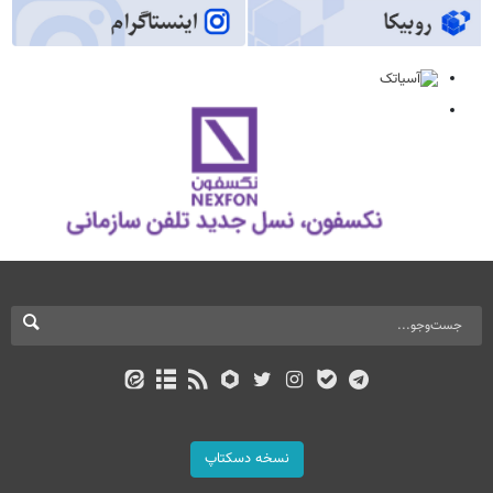
نسخه دسکتاپ