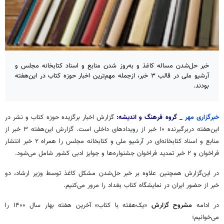
خبر حل‌شدن مساله کاغذ و به‌روز شدن منابع و اسناد کتابخانه مجلس و
آرشیو ملی در قالب ۳ خبر، ازجمله مهم‌ترین اخبار حوزه کتاب در این‌هفته
بودند.
خبرگزاری مهر
_ گروه فرهنگ و اندیشه:
گزارش اخبار برگزیده حوزه کتاب و نشر در
این‌هفته دربرگیرنده ۱۰ خبر از رویدادهای داخلی است. گزارش این‌هفته ۳ خبر از
منابع و اسناد کتابخانه‌ای در آرشیو ملی و کتابخانه مجلس را همراه ۲ خبر انتشار
فراخوان و ۲ خبر تمدید فراخوان جشنواره‌ها و جوایز ادبی کشور شامل می‌شود.
در این‌گزارش همچنین علاوه بر خبر حل‌شدن مشکل کاغذ توسط وزیر ارشاد، دو
خبر از حضور ایران در نمایشگاه کتاب بغداد را مرور می‌کنیم.
در ادامه
مشروح گزارش
«یک‌هفته با کتاب»‌ آخرین هفته بهار سال ۱۴۰۰ را
می‌خوانیم؛