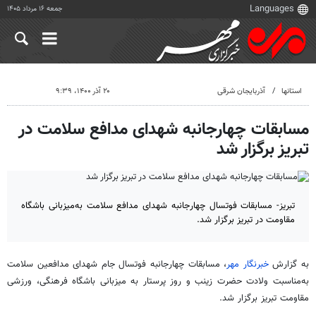
جمعه ۱۶ مرداد ۱۴۰۵
استانها
آذربایجان شرقی
۲۰ آذر ۱۴۰۰، ۹:۳۹
مسابقات چهارجانبه شهدای مدافع سلامت در
تبریز برگزار شد
تبریز- مسابقات فوتسال چهارجانبه شهدای مدافع سلامت به‌میزبانی باشگاه
مقاومت در تبریز برگزار شد.
به گزارش
خبرنگار مهر
، مسابقات چهارجانبه فوتسال جام شهدای مدافعین سلامت
به‌مناسبت ولادت حضرت زینب و روز پرستار به میزبانی باشگاه فرهنگی، ورزشی
مقاومت تبریز برگزار شد.