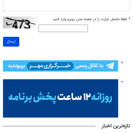
*
لطفا حاصل عبارت را در جعبه متن روبرو وارد کنید
ارسال
تازه‌ترین اخبار