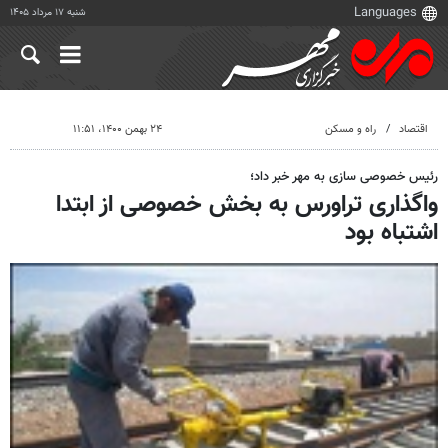
شنبه ۱۷ مرداد ۱۴۰۵
اقتصاد
راه و مسکن
۲۴ بهمن ۱۴۰۰، ۱۱:۵۱
رئیس خصوصی سازی به مهر خبر داد؛
واگذاری تراورس به بخش خصوصی از ابتدا
اشتباه بود