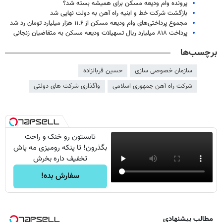
پرونده وام ودیعه مسکن برای همیشه بسته شد؟
بازگشت شرکت خط و ابنیه راه آهن به دولت نهایی شد
مجموع پرداختی‌های وام ودیعه مسکن از ۱۱.۶ هزار میلیارد تومان رد شد
پرداخت ۸۱۸ میلیارد ریال تسهیلات ودیعه مسکن به متقاضیان زنجانی
برچسب‌ها
سازمان خصوصی سازی
حسین قربانزاده
شرکت راه آهن جمهوری اسلامی
واگذاری شرکت های دولتی
تابستون رو خنک و راحت
بگذرون! تا پنکه رومیزی مه پاش
تخفیف داره بخرش
سفارش بده!
مطالب پیشنهادی