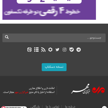
نسخه دسکتاپ
درباره ما
تماس با ما
بازرگانی