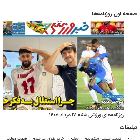
صفحه اول روزنامه‌ها
روزنامه‌های ورزشی شنبه ۱۷ مرداد ۱۴۰۵
تبلیغات
قیمت شیشه سکوریت
سفیر
خرید طلای آب شده
قیمت موکت