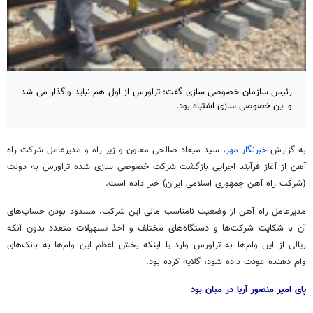
رئیس سازمان خصوصی سازی گفت: تراورس از اول هم نباید واگذار می شد
و این خصوصی سازی اشتباه بود.
به گزارش
خبرنگار مهر
، سید میعاد صالحی معاون و زیر راه و مدیرعامل شرکت راه
آهن از آغاز فرآیند اجرایی بازگشت شرکت خصوصی سازی شده
تراورس
به دولت
(شرکت راه آهن جمهوری اسلامی ایران) خبر داده است.
مدیرعامل راه آهن از وضعیت نامناسب مالی این شرکت، مسدود بودن حساب‌های
آن با شکایت شرکت‌ها و دستگاه‌های مختلف و اخذ تسهیلات متعدد بدون آنکه
ریالی از این وام‌ها به
تراورس
وارد یا اینکه بخش اعظم این وام‌ها به بانک‌های
وام دهنده عودت داده شود، گلایه کرده بود.
پای امیر منصور آریا در میان بود