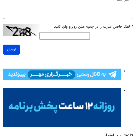
*
لطفا حاصل عبارت را در جعبه متن روبرو وارد کنید
ارسال
تازه‌ترین اخبار