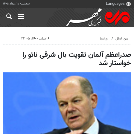
پنجشنبه ۱۵ مرداد ۱۴۰۵
بین الملل
اوراسیا
۶ اسفند ۱۴۰۰، ۲۳:۰۵
صدراعظم آلمان تقویت بال شرقی ناتو را
خواستار شد