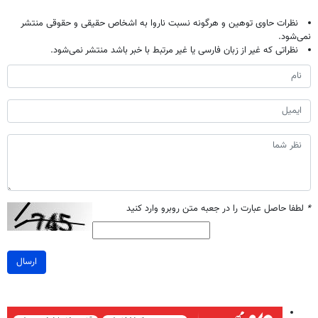
نظرات حاوی توهین و هرگونه نسبت ناروا به اشخاص حقیقی و حقوقی منتشر
نمی‌شود.
نظراتی که غیر از زبان فارسی یا غیر مرتبط با خبر باشد منتشر نمی‌شود.
*
لطفا حاصل عبارت را در جعبه متن روبرو وارد کنید
ارسال