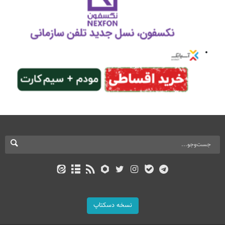
نسخه دسکتاپ