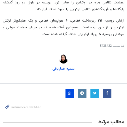
عملیات نظامی ویژه در اوکراین را صادر کرد. روسیه در طول دو روز گذشته
پایگاه‌ها و فرودگاه‌های نظامی اوکراین را مورد هدف قرار داد.
ارتش روسیه ۲۱۱ زیرساخت نظامی، ۶ هواپیمای نظامی و یک هلیکوپتر ارتش
اوکراین را از بین برده است. همچنین گفته شده که در جریان حملات هوایی و
موشکی روسیه ۵ پهپاد اوکراینی هدف گرفته شده است.
کد مطلب
5433422
سمیه خمارباقی
مطالب مرتبط