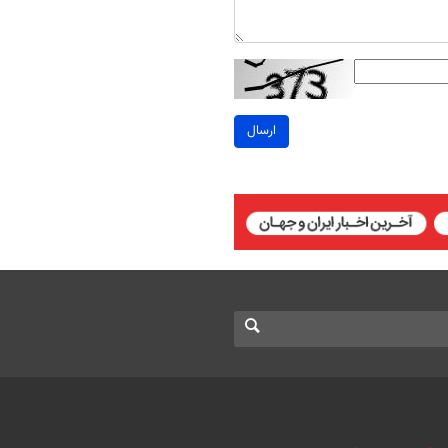
ارسال