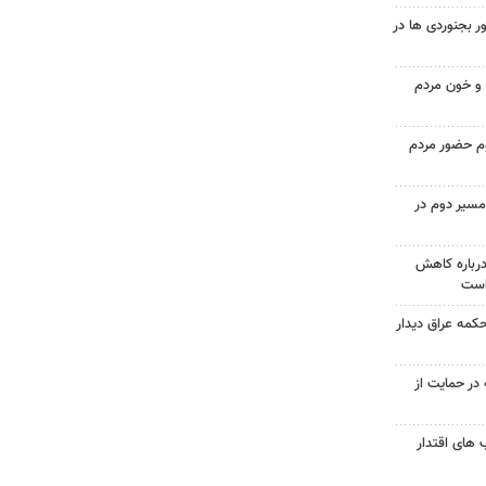
 بجنوردی ها در
و خون مردم
وم حضور مردم
مسیر دوم در
درباره کاهش
است
حکمه عراق دیدار
در حمایت از
های اقتدار