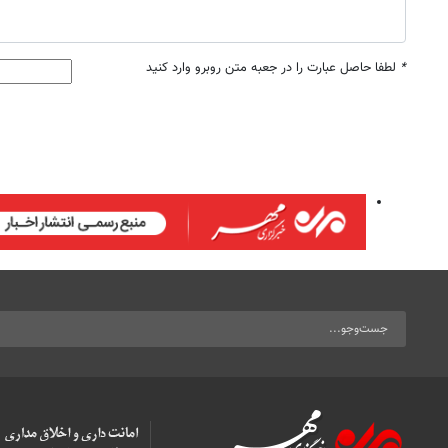
*
لطفا حاصل عبارت را در جعبه متن روبرو وارد کنید