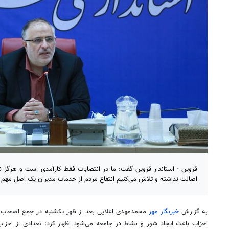
قزوین - استاندار قزوین گفت: ما در انتصابات فقط کارآمدی است و هرگز 
اصالت نداشته و تلاش می‌کنیم انتفاع مردم از خدمات مدیران یک اصل مهم 
به گزارش
خبرنگار مهر
محمدمهدی اعلایی بعد از ظهر یکشنبه در جمع اصحاب رس
احزاب باعث ایجاد شور و نشاط در جامعه می‌شود اظهار کرد: تعدادی از احزاب 