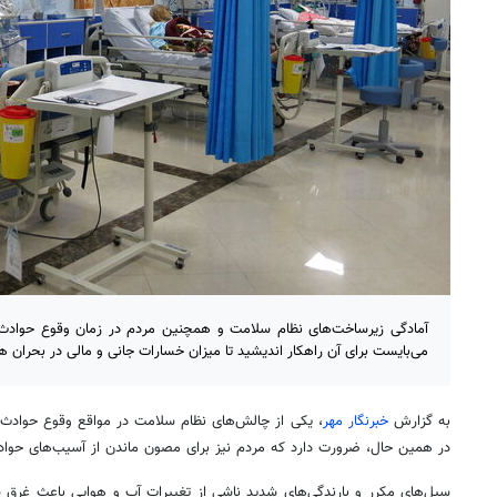
آمادگی زیرساخت‌های نظام سلامت و همچنین مردم در زمان وقوع حوادث و
می‌بایست برای آن راهکار اندیشید تا میزان خسارات جانی و مالی در بحران ه
به گزارش
خبرنگار مهر
، یکی از چالش‌های نظام سلامت در مواقع وقوع حوادث بز
در همین حال، ضرورت دارد که مردم نیز برای مصون ماندن از آسیب‌های حوادث و 
سیل‌های مکرر و بارندگی‌های شدید ناشی از تغییرات آب و هوایی باعث غرق 