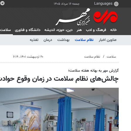
جمعه ۱۶ مرداد ۱۴۰۵
خانه
فرهنگ و ادب
هنر
دين، حوزه، انديشه
دانشگاه و فناوری
سلامت
عناوین اخبار
نظام سلامت
بهداشت
درمان
تغذیه
سلامت
نظام سلامت
۲۰ اردیبهشت ۱۴۰۱، ۶:۱۹
گزارش مهر به بهانه هفته سلامت؛
چالش‌های نظام سلامت در زمان وقوع حوادث 