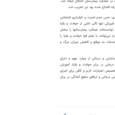
در عملکرد بیمارستان اختلال ایجاد شد.
ی، حس عدم امنیت و ناپایداری اجتماعی
یکی تنها تأثیر ناشی از حوادث و بلایا
نسته‌اند عملکرد بیمارستانها را مختل
می‌توانند با تمام قوا حوادث و بلایا را
ئه خدمات به موقع و کاهش میزان مرگ و
هداشتی و درمانی از موارد مهم و دارای
درمانی در برابر حوادث و بلایا، آموزش
خصیص اعتبارات لازم و کافی برای اجرای
 درمانی و ارتقای سطح آمادگی در برابر