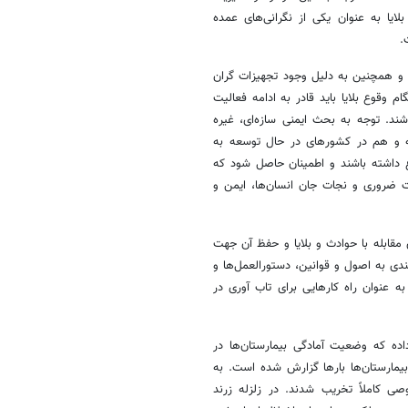
لایا به عنوان یکی از نگرانی‌های عمده
.
دی و همچنین به دلیل وجود تجهیزات گران
م وقوع بلایا باید قادر به ادامه فعالیت
ند. توجه به بحث ایمنی سازه‌ای، غیره
فته و هم در کشورهای در حال توسعه به
داشته باشند و اطمینان حاصل شود که
ات ضروری و نجات جان انسان‌ها، ایمن و
 مقابله با حوادث و بلایا و حفظ آن جهت
ندی به اصول و قوانین، دستورالعمل‌ها و
 عنوان راه کارهایی برای تاب آوری در
ده که وضعیت آمادگی بیمارستان‌ها در
بیمارستان‌ها بارها گزارش شده است. به
های دولتی و خصوصی کاملاً تخریب شدند. در زلزله زرند