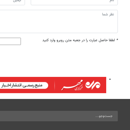
*
لطفا حاصل عبارت را در جعبه متن روبرو وارد کنید