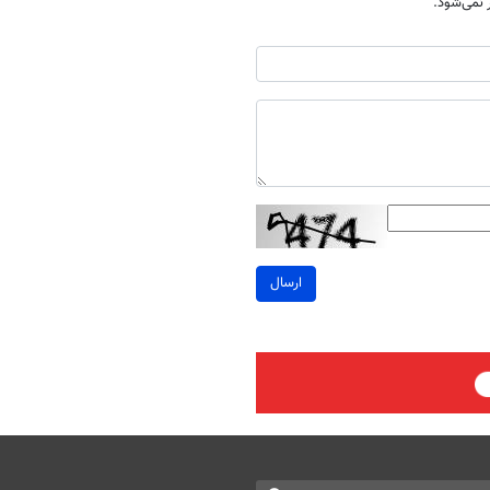
نمی‌شود.
ارسال