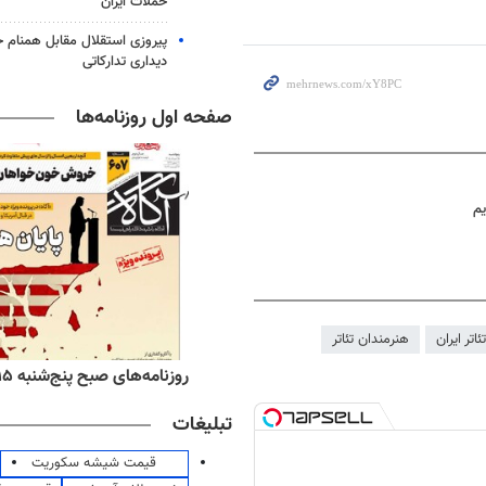
حملات ایران
پیروزی استقلال مقابل همنام خ
دیداری تدارکاتی
صفحه اول روزنامه‌ها
یم
تئاتر ایران
هنرمندان تئاتر
ه‌های اقتصادی پنج‌شنبه ۱۵ مرداد ۱۴۰۵
روزنامه‌های صبح پنج‌شنبه ۱۵ مرداد ۱۴۰۵
تبلیغات
قیمت شیشه سکوریت