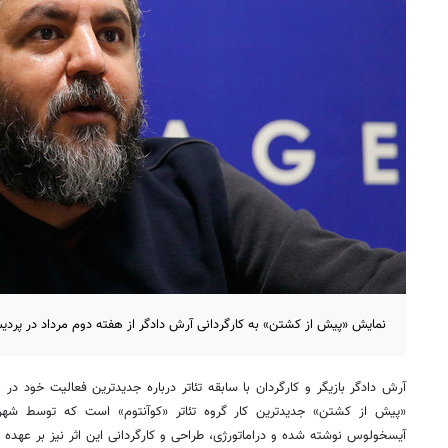
نمایش «پیش از کشتن» به کارگردانی آرش دادگر از هفته دوم مرداد در پردی
آرش دادگر بازیگر و کارگردان با سابقه تئاتر درباره جدیدترین فعالیت خود در 
«پیش از کشتن» جدیدترین کار گروه تئاتر «کوآنتوم» است که توسط شهرام
آیسخولوس نوشته شده و دراماتورژی، طراحی و کارگردانی این اثر نیز بر عهده