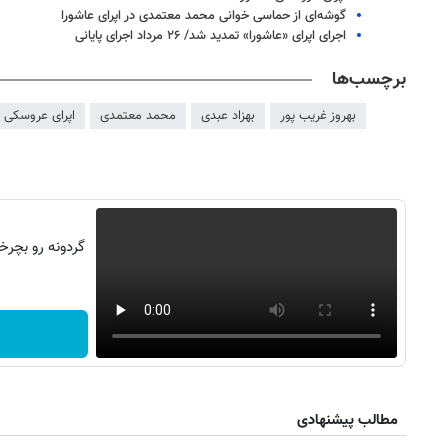
گوشه‌ای از حماسی خوانی محمد معتمدی در اپرای عاشورا
اجرای اپرای «عاشورا» تمدید شد/ ۲۶ مرداد اجرای پایانی
برچسب‌ها
بهروز غریب پور
بهزاد عبدی
محمد معتمدی
اپرای عروسکی ع
مطالب پیشنهادی