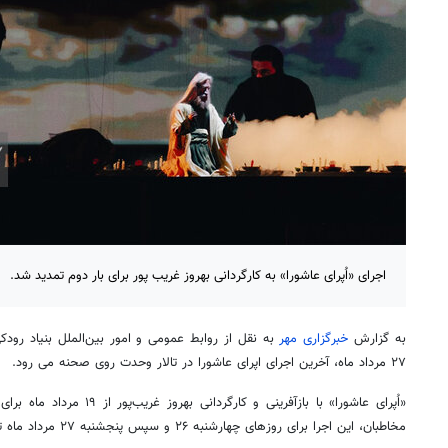
اجرای «اُپرای عاشورا» به کارگردانی بهروز غریب پور برای بار دوم تمدید شد.
به گزارش
خبرگزاری مهر
به نقل از روابط عمومی و امور بین‌الملل بنیاد رودک
۲۷ مرداد ماه، آخرین اجرای اپرای عاشورا در تالار وحدت روی صحنه می رود.
مخاطبان، این اجرا برای روزهای چهارشنبه ۲۶ و سپس پنجشنبه ۲۷ مرداد ماه تمدید شد.