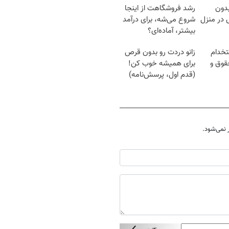
بدون
رشد فروشگاهت از اینجا
در منزل
شروع می‌شه، برای درآمد
بیشتر، آماده‌ای؟
تخدام
زانو دردت رو بدون قرص
قوق و
برای همیشه خوب کن!
(قدم اول، پرسش‌نامه)
نمی‌شود.