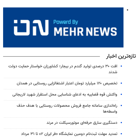
تازه‌ترین اخبار
افت ۳۰ درصدی تولید گندم در بیجار؛ کشاورزان خواستار حمایت دولت
شدند
تخصیص ۱۲۰ میلیارد تومان اعتبار اشتغالزایی روستایی در همدان
واکنش قوه قضاییه به ادعای شناسایی محل استقرار شهید لاریجانی
راه‌اندازی سامانه جامع فروش محصولات روستایی با هدف حذف
واسطه‌ها
دستگیری سارق حرفه‌ای موتورسیکلت در مرند
تمدید مهلت ثبت‌نام دومین نمایشگاه «فر ایران ۲» تا ۳۱ مرداد