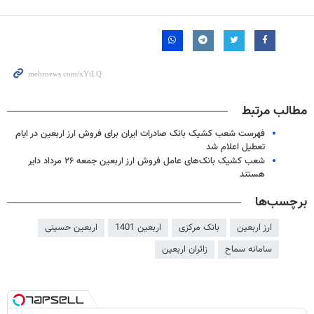
مطالب مرتبط
فهرست شعب کشیک بانک صادرات ایران برای فروش ارز اربعین در ایام
تعطیل اعلام شد
شعب کشیک بانک‌های عامل فروش ارز اربعین جمعه ۲۶ مرداد دایر
هستند
برچسب‌ها
ارز اربعین
بانک مرکزی
اربعین 1401
اربعین حسینی
سامانه سماح
زائران اربعین