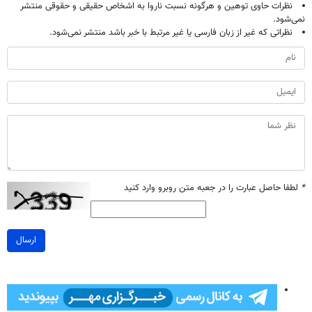
نظرات حاوی توهین و هرگونه نسبت ناروا به اشخاص حقیقی و حقوقی منتشر
نمی‌شود.
نظراتی که غیر از زبان فارسی یا غیر مرتبط با خبر باشد منتشر نمی‌شود.
*
لطفا حاصل عبارت را در جعبه متن روبرو وارد کنید
ارسال