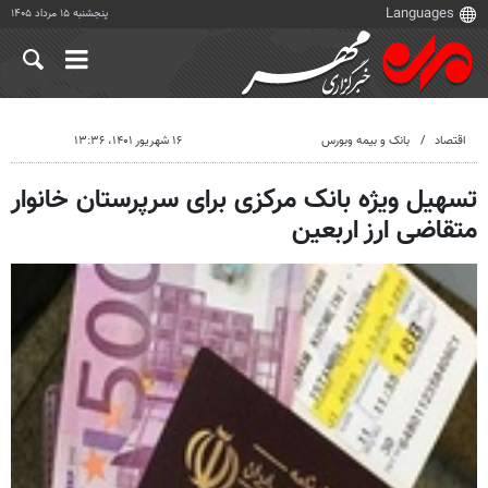
پنجشنبه ۱۵ مرداد ۱۴۰۵
اقتصاد
بانک و بیمه وبورس
۱۶ شهریور ۱۴۰۱، ۱۳:۳۶
تسهیل ویژه بانک مرکزی برای سرپرستان خانوار
متقاضی ارز اربعین