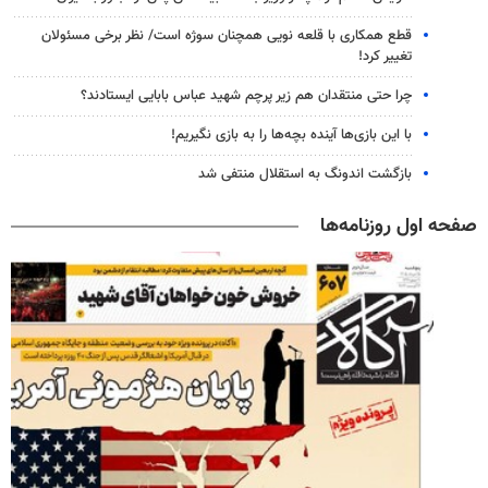
قطع همکاری با قلعه نویی همچنان سوژه است/ نظر برخی مسئولان
تغییر کرد!
چرا حتی منتقدان هم زیر پرچم شهید عباس بابایی ایستادند؟
با این بازی‌ها آینده بچه‌ها را به بازی نگیریم!
بازگشت اندونگ به استقلال منتفی شد
صفحه اول روزنامه‌ها