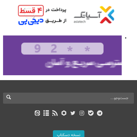
نسخه دسکتاپ