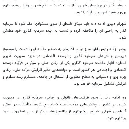
سرمایه گذار در پروژه‌های شهری نیاز است که شاهد کم شدن بروکراسی‌های اداری
برای پیشبرد امور این افراد باشیم.
شهرام دبیری ادامه داد: باید میثاق نامه‌ای از سوی مسئولان امضا شود تا سرمایه
گذار به راحتی آن را ملاحظه کرده و نسبت به آینده سرمایه گذاری خود مطمئن
شود.
یونس ژائله رئیس اتاق تبریز نیز با اشاره‌ای به دستور جلسه این نشست با موضوع
«بررسی چالش‌های سرمایه گذاری و توسعه اقتصادی در حوزه مدیریت شهری
استان» اظهار داشت: سرمایه گذاری یکی از ارکان اصلی و مؤثر در فرآیند توسعه
اقتصادی و اجتماعی هر کشور است و مولفه‌هایی نظیر افزایش درآمد ملی، ارتقای
بهره وری و دستیابی به سطح مطلوبی از اشتغال در جامعه، مستلزم رشد مداوم و
افزایش تشکیل سرمایه خواهد بود.
وی ادامه داد: با وجود ظرفیت‌های قانونی و اجرایی، سرمایه گذاری در مدیریت
شهری در کشور با چالش‌هایی مواجه است که این چالش‌ها متأسفانه در استان
آذربایجان شرقی علیرغم برخورداری از پتانسیل‌های بالاتر از سایر استان‌ها، نمود
بیشتری دارد.