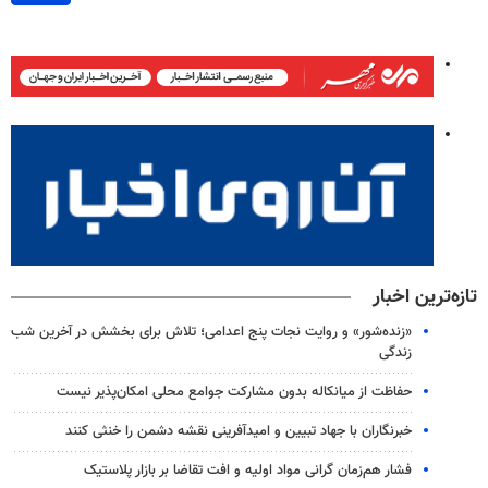
تازه‌ترین اخبار
«زنده‌شور» و روایت نجات پنج اعدامی؛ تلاش برای بخشش در آخرین شب
زندگی
حفاظت از میانکاله بدون مشارکت جوامع محلی امکان‌پذیر نیست
خبرنگاران با جهاد تبیین و امیدآفرینی نقشه دشمن را خنثی کنند
فشار هم‌زمان گرانی مواد اولیه و افت تقاضا بر بازار پلاستیک