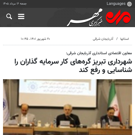
جمعه ۱۶ مرداد ۱۴۰۵
استانها
آذربایجان شرقی
۲۰ شهریور ۱۴۰۱، ۱۰:۴۵
معاون اقتصادی استانداری آذربایجان شرقی:
شهرداری تبریز گره‌های کار سرمایه گذاران را
شناسایی و رفع کند