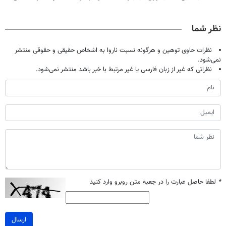
حالا رایگان
اصولی درمانش
لمینت سفید
بدون نیاز به
صحبت کنید)
کن
میکنه
مراجعه حضوری
نظر شما
(40%تخفیف)
نظرات حاوی توهین و هرگونه نسبت ناروا به اشخاص حقیقی و حقوقی منتشر
نمی‌شود.
نظراتی که غیر از زبان فارسی یا غیر مرتبط با خبر باشد منتشر نمی‌شود.
*
لطفا حاصل عبارت را در جعبه متن روبرو وارد کنید
ارسال