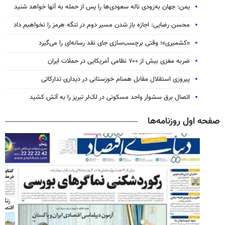
یمن: جهان به‌زودی ناله سعودی‌ها را پس از حمله به آنها خواهد شنید
محسن رضایی: اجازه باز شدن مسیر دوم در تنگه هرمز را نخواهیم داد
«کشمیری»؛ وقتی برچسب‌سازی جای نقد رسانه‌ای را می‌گیرد
ضربه مغزی بیش از ۷۰۰ نظامی آمریکایی در حملات ایران
پیروزی استقلال مقابل همنام خوزستانی در دیداری تدارکاتی
اتصال برق سشوار واحد مسکونی در لک‌لر تبریز را به آتش کشید
صفحه اول روزنامه‌ها