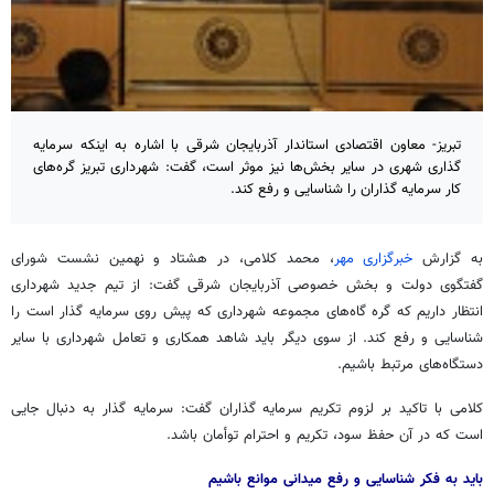
تبریز- معاون اقتصادی استاندار آذربایجان شرقی با اشاره به اینکه سرمایه
گذاری شهری در سایر بخش‌ها نیز موثر است، گفت: شهرداری تبریز گره‌های
کار سرمایه گذاران را شناسایی و رفع کند.
به گزارش
خبرگزاری مهر
، محمد کلامی، در هشتاد و نهمین نشست شورای
گفتگوی دولت و بخش خصوصی آذربایجان شرقی گفت: از تیم جدید شهرداری
انتظار داریم که گره گاه‌های مجموعه شهرداری که پیش روی سرمایه گذار است را
شناسایی و رفع کند. از سوی دیگر باید شاهد همکاری و تعامل شهرداری با سایر
دستگاه‌های مرتبط باشیم.
کلامی با تاکید بر لزوم تکریم سرمایه گذاران گفت: سرمایه گذار به دنبال جایی
است که در آن حفظ سود، تکریم و احترام توأمان باشد.
باید به فکر شناسایی و رفع میدانی موانع باشیم