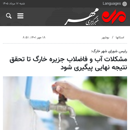
شنبه ۱۷ مرداد ۱۴۰۵
استانها
بوشهر
۱۸ مهر ۱۴۰۱، ۸:۵۱
رئیس شورای شهر خارگ:
مشکلات آب و فاضلاب جزیره خارگ تا تحقق
نتیجه نهایی پیگیری شود