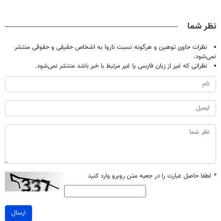
فقط با ۲۵
گیاهی(55%تخفیف)
کند (با ضمانت
معجزه میکنه
میلیون تومان!!!
مرجوعی)
نظر شما
نظرات حاوی توهین و هرگونه نسبت ناروا به اشخاص حقیقی و حقوقی منتشر
نمی‌شود.
نظراتی که غیر از زبان فارسی یا غیر مرتبط با خبر باشد منتشر نمی‌شود.
*
لطفا حاصل عبارت را در جعبه متن روبرو وارد کنید
ارسال