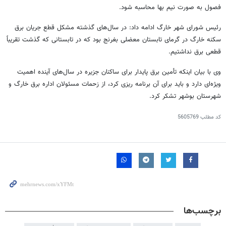
فصول به صورت نیم بها محاسبه شود.
رئیس شورای شهر
خارگ
ادامه داد: در سال‌های گذشته مشکل قطع جریان برق
سکنه
خارگ
در گرمای تابستان معضلی بغرنج بود که در تابستانی که گذشت تقریباً
قطعی برق نداشتیم.
وی با بیان اینکه تأمین برق پایدار برای ساکنان جزیره در سال‌های آینده اهمیت
ویژه‌ای دارد و باید برای آن برنامه
ریزی
کرد، از زحمات مسئولان اداره برق
خارگ
و
شهرستان بوشهر تشکر کرد.
کد مطلب
5605769
برچسب‌ها