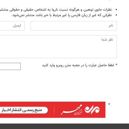
نظرات حاوی توهین و هرگونه نسبت ناروا به اشخاص حقیقی و حقوقی منتشر 
نظراتی که غیر از زبان فارسی یا غیر مرتبط با خبر باشد منتشر نمی‌شود.
*
لطفا حاصل عبارت را در جعبه متن روبرو وارد کنید