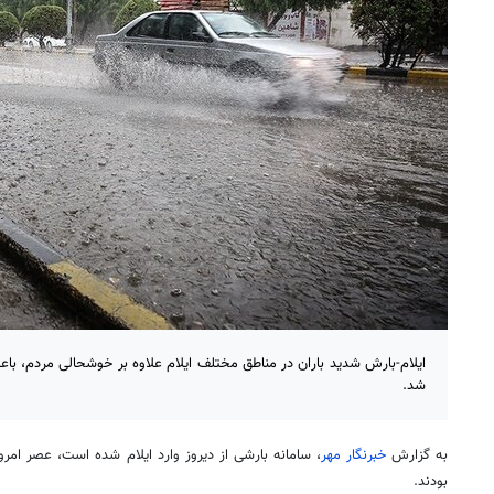
ایلام-بارش شدید باران در مناطق مختلف ایلام علاوه بر خوشحالی مردم، با
شد.
به گزارش
خبرنگار مهر
، سامانه بارشی از دیروز وارد ایلام شده است، عصر ام
بودند.