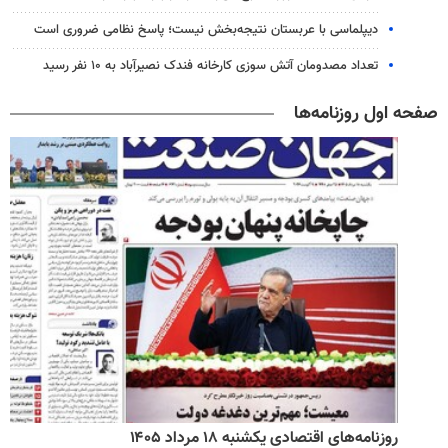
دیپلماسی با عربستان نتیجه‌بخش نیست؛ پاسخ نظامی ضروری است
تعداد مصدومان آتش سوزی کارخانه فندک نصیرآباد به ۱۰ نفر رسید
صفحه اول روزنامه‌ها
روزنامه‌های اقتصادی یکشنبه ۱۸ مرداد ۱۴۰۵