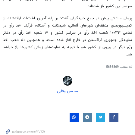
سراسر این کشور باز شده‌اند.
یِرمان
ساعاتی پیش در جمع خبرنگاران گفت: بر پایه آخرین اطلاعات ارائه‌شده از
کمیسیون‌های منطقه‌ای شهرهای آلماتی،
شیمکنت
و آستانه، فرآیند اخذ رأی در
تمامی ۱۰۰۳۳ شعب اخذ رأی در سراسر کشور و ۱۷ شعبه اخذ رأی در دفاتر
نمایندگی جمهوری قزاقستان در خارج آغاز شده است. و همچنین ۵۱ شعب اخذ
رأی دیگر در بیرون از کشور هم با توجه به تفاوت‌های زمانی کشورها باز خواهد
شد.
کد مطلب
5636869
محسن وفایی