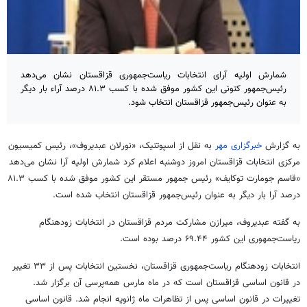
شمارش اولیه آرای انتخابات ریاست‌جمهوری قزاقستان نشان می‌دهد
رئیس‌جمهور کنونی این کشور موفق شده با کسب ۸۱.۳ درصد آراء بار دیگر
به عنوان رئیس‌جمهور قزاقستان انتخاب شود.
به گزارش
خبرگزاری مهر
به نقل از اسپوتنیک، «نورلان عبدیروف»، رئیس کمیسیون
مرکزی انتخابات قزاقستان امروز دوشنبه اعلام کرد شمارش اولیه آرا نشان می‌دهد
«
قاسم
جومارت توکایف
»
رئیس جمهور مستقر این کشور موفق شده با کسب ۸۱.۳
درصد آرا بار دیگر به عنوان رئیس‌جمهور قزاقستان انتخاب شده است.
به گفته عبدیروف، میرازن مشارکت مردم قزاقستان در انتخابات زودهنگام
ریاست‌جمهوری این کشور ۶۹.۴۴ درصد بوده است.
انتخابات زودهنگام ریاست‌جمهوری قزاقستان، نخستین انتخابات پس از ۳۳ تغییر
در قانون اساسی قزاقستان است که در ماه مارس همه‌پرسی آن برگزار شد.
تغییرات در قانون اساسی پس از تظاهرات ماه ژانویه انجام شد. قانون اساسی