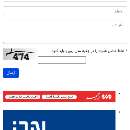
*
لطفا حاصل عبارت را در جعبه متن روبرو وارد کنید
ارسال