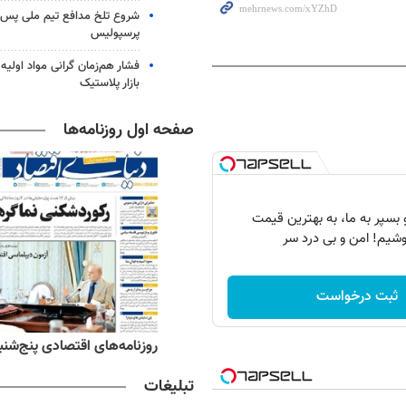
شروع تلخ مدافع تیم ملی پس ا
پرسپولیس
فشار هم‌زمان گرانی مواد اولیه 
بازار پلاستیک
صفحه اول روزنامه‌ها
بسپر به ما، به بهترین قیمت
شیم! امن و بی درد سر
ثبت درخواست
ه‌های ورزشی پنج‌شنبه ۱۵ مرداد ۱۴۰۵
روزنامه‌های اقتصادی پنج‌شنبه ۱۵ مرداد ۰۵
تبلیغات