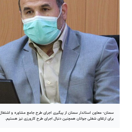
سمنان- معاون استاندار سمنان از پیگیری اجرای طرح جامع مشاوره و اشتغال 
برای ارتقای شغلی جوانان همچنین دنبال اجرای طرح کارورزی نیز هستیم.