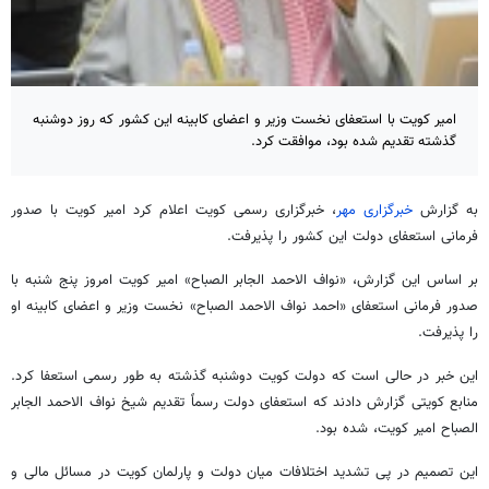
امیر کویت با استعفای نخست وزیر و اعضای کابینه این کشور که روز دوشنبه
گذشته تقدیم شده بود، موافقت کرد.
به گزارش
خبرگزاری مهر
، خبرگزاری رسمی کویت اعلام کرد امیر کویت با صدور
فرمانی استعفای دولت این کشور را پذیرفت.
بر اساس این گزارش،
«نواف
الاحمد الجابر
الصباح
» امیر کویت امروز پنج شنبه با
صدور فرمانی استعفای «احمد
نواف
الاحمد
الصباح
» نخست وزیر و اعضای کابینه او
را پذیرفت.
این خبر در حالی است که دولت کویت دوشنبه گذشته به طور رسمی استعفا کرد.
منابع کویتی گزارش دادند که استعفای دولت رسماً تقدیم شیخ
نواف
الاحمد الجابر
الصباح
امیر کویت، شده بود.
این تصمیم در پی تشدید اختلافات میان دولت و پارلمان کویت در مسائل مالی و