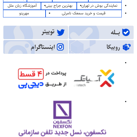
نمایندگی بوش در تهران
بهترین جراح بینی
آموزشگاه زبان ملل
قیمت و خرید سمعک نامرئی
مهرینو