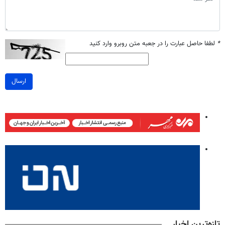
*
لطفا حاصل عبارت را در جعبه متن روبرو وارد کنید
ارسال
تازه‌ترین اخبار