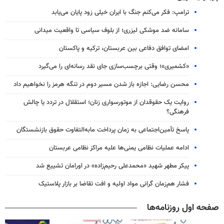
ترامپ: فکر می‌کنم جنگ با ایران خیلی زود پایان می‌یابد
سامانه ضد موشکی لیزری؛ از بلوف سیاسی تا واقعیت میدانی
امضای توافق دفاعی بین عربستان، ترکیه و پاکستان
«کشمیری»؛ وقتی برچسب‌سازی جای نقد رسانه‌ای را می‌گیرد
محسن رضایی: اجازه باز شدن مسیر دوم در تنگه هرمز را نخواهیم داد
روایت یک حقوقدان از موتورسواری زنان؛ استقلال در تردد یا چالش
فرهنگی؟
پاسخ تأمین‌اجتماعی به زمان پرداخت مابه‌التفاوت حقوق بازنشستگان
ادامه عملیات نظامی یمنی‌ها علیه مراکز نظامی عربستان
پیکر مطهر شهید «محمدعلی رحیم‌زاده» در اورامان تشییع شد
فشار هم‌زمان گرانی مواد اولیه و افت تقاضا بر بازار پلاستیک
صفحه اول روزنامه‌ها