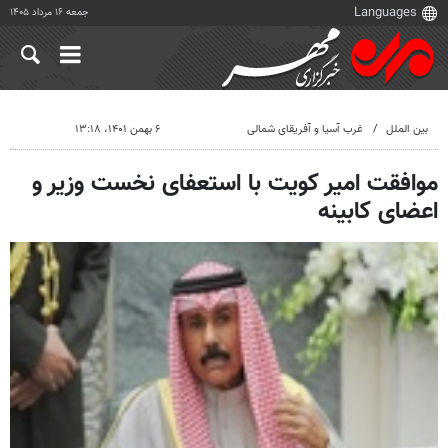
جمعه ۱۶ مرداد ۱۴۰۵
بین الملل
غرب آسیا و آفریقای شمالی
۶ بهمن ۱۴۰۱، ۱۳:۱۸
موافقت امیر کویت با استعفای نخست وزیر و
اعضای کابینه