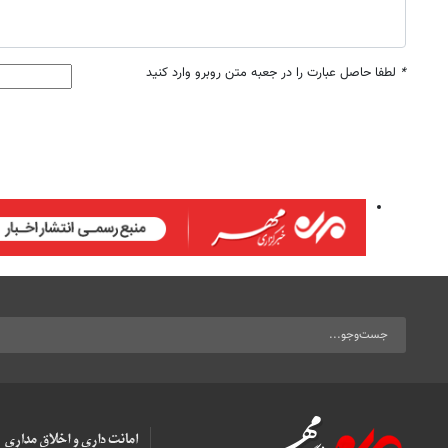
*
لطفا حاصل عبارت را در جعبه متن روبرو وارد کنید