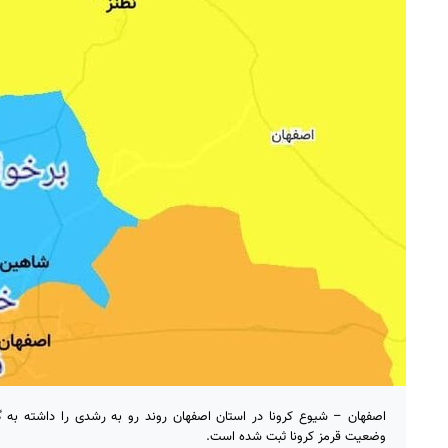
وضعیت قرمز کرونا ثبت شده است.