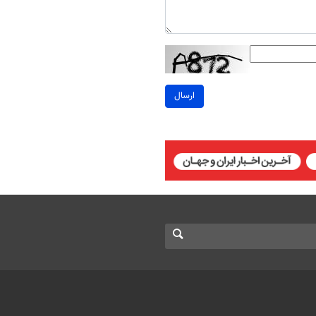
ارسال